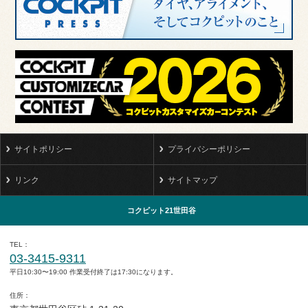
サイトポリシー
プライバシーポリシー
リンク
サイトマップ
コクピット21世田谷
TEL
03-3415-9311
平日10:30〜19:00 作業受付終了は17:30になります。
住所