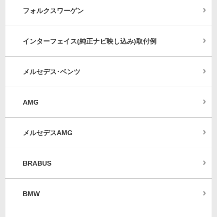
フォルクスワーゲン
インターフェイス(純正ナビ映し込み)取付例
メルセデス･ベンツ
AMG
メルセデスAMG
BRABUS
BMW