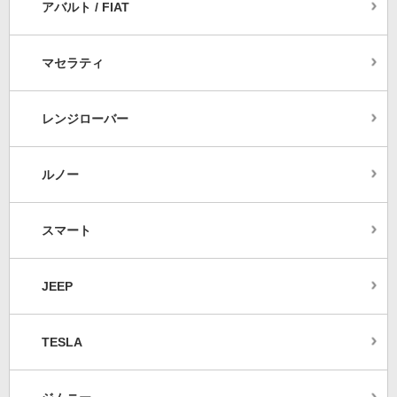
アバルト / FIAT
マセラティ
レンジローバー
ルノー
スマート
JEEP
TESLA