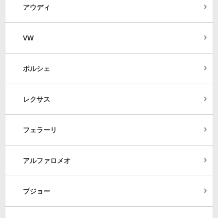
アウディ
VW
ポルシェ
レクサス
フェラーリ
アルファロメオ
プジョー