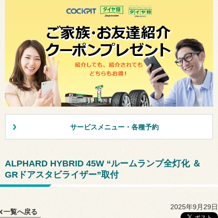
サービスメニュー・各種予約
ALPHARD HYBRID 45W “ルームランプ全灯化 ＆
GRドアスタビライザー”取付
2025年9月29日
一覧へ戻る