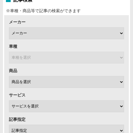
※車種・商品等で記事の検索ができます
メーカー
車種
商品
サービス
記事指定