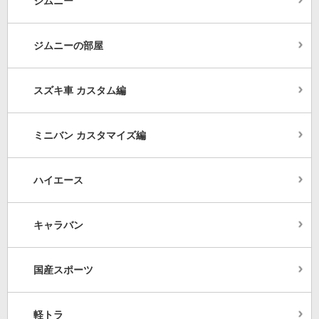
ジムニー
ジムニーの部屋
スズキ車 カスタム編
ミニバン カスタマイズ編
ハイエース
キャラバン
国産スポーツ
軽トラ