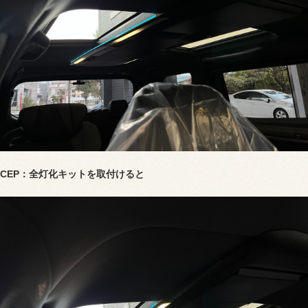
CEP：全灯化キットを取付けると