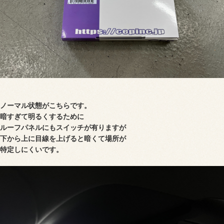
ノーマル状態がこちらです。
暗すぎて明るくするために
ルーフパネルにもスイッチが有りますが
下から上に目線を上げると暗くて場所が
特定しにくいです。