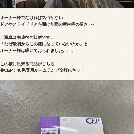
オーナー様でなければ気づかない
ドアやスライドドアを開けた際の室内等の暗さ･･･
上写真は完成後の状態です。
「なぜ最初からこの様になっていないのか」と
オーナー様は嘆いておられました。。。
この様に出来る商品がこちら
◆CEP：40系専用ルームランプ全灯化キット