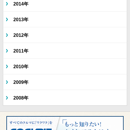
2014年
2013年
2012年
2011年
2010年
2009年
2008年