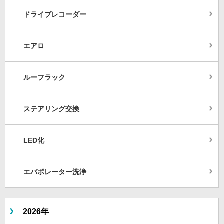
ドライブレコーダー
エアロ
ルーフラック
ステアリング交換
LED化
エバポレーター洗浄
2026年