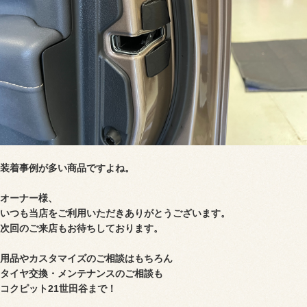
装着事例が多い商品ですよね。
オーナー様、
いつも当店をご利用いただき
ありがとうございます。
次回のご来店もお待ちしております。
用品やカスタマイズのご相談はもちろん
タイヤ交換・メンテナンスのご相談も
コクピット21世田谷まで！