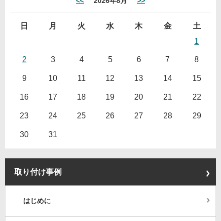
<<
2026年8月
>>
日
月
火
水
木
金
土
1
2
3
4
5
6
7
8
9
10
11
12
13
14
15
16
17
18
19
20
21
22
23
24
25
26
27
28
29
30
31
取り付け事例
はじめに