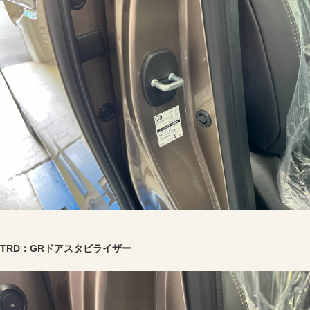
TRD：GRドアスタビライザー