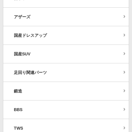
アザーズ
国産ドレスアップ
国産SUV
足回り関連パーツ
鍛造
BBS
TWS