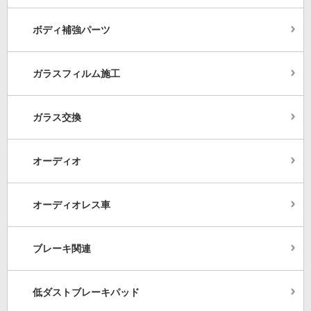
ボディ補強パーツ
ガラスフィルム施工
ガラス交換
オーディオ
オーディオレス車
ブレーキ関連
低ダストブレーキパッド