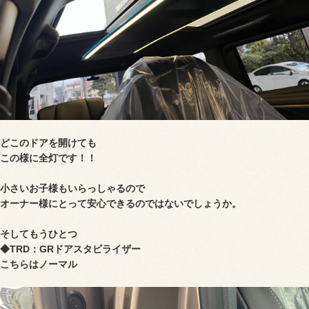
どこのドアを開けても
この様に全灯です！！
小さいお子様もいらっしゃるので
オーナー様にとって安心できるのではないでしょうか。
そしてもうひとつ
◆TRD：GRドアスタビライザー
こちらはノーマル