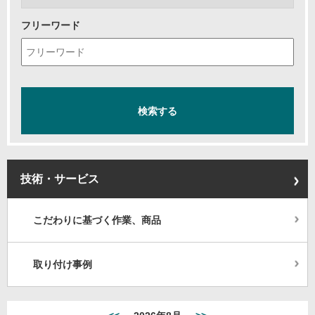
フリーワード
技術・サービス
こだわりに基づく作業、商品
取り付け事例