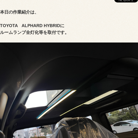
本日の作業紹介は、
TOYOTA ALPHARD HYBRIDに
ルームランプ全灯化等を取付です。