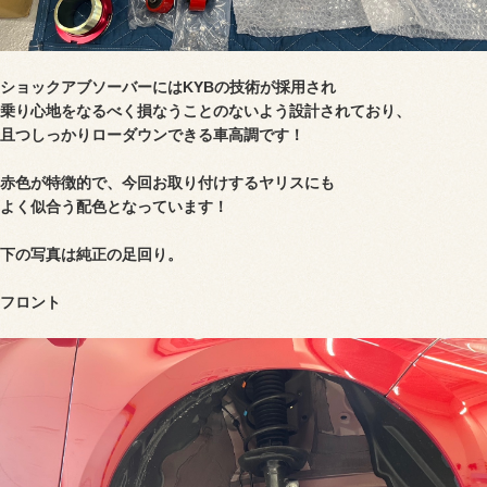
ショックアブソーバーにはKYBの技術が採用され
乗り心地をなるべく損なうことのないよう設計されており、
且つしっかりローダウンできる車高調です！
赤色が特徴的で、今回お取り付けするヤリスにも
よく似合う配色となっています！
下の写真は純正の足回り。
フロント