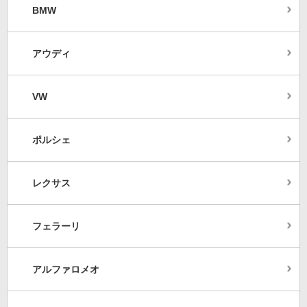
BMW
アウディ
VW
ポルシェ
レクサス
フェラーリ
アルファロメオ