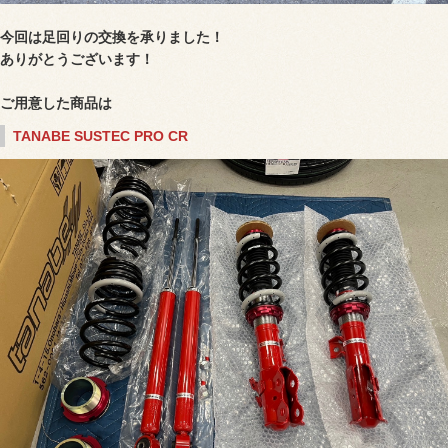
今回は足回りの交換を承りました！
ありがとうございます！
ご用意した商品は
TANABE SUSTEC PRO CR