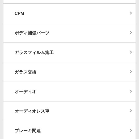
CPM
ボディ補強パーツ
ガラスフィルム施工
ガラス交換
オーディオ
オーディオレス車
ブレーキ関連