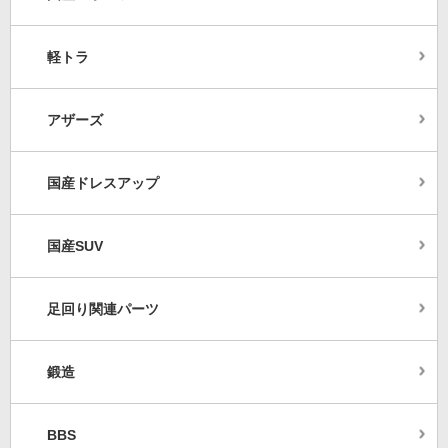
軽トラ
アザーズ
国産ドレスアップ
国産SUV
足回り関連パーツ
鍛造
BBS