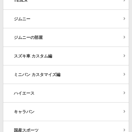
TESLA
ジムニー
ジムニーの部屋
スズキ車 カスタム編
ミニバン カスタマイズ編
ハイエース
キャラバン
国産スポーツ