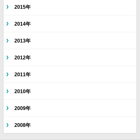
2015年
2014年
2013年
2012年
2011年
2010年
2009年
2008年