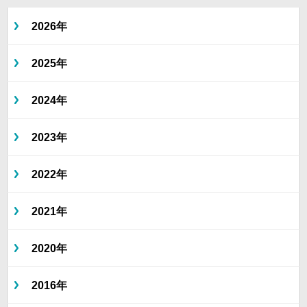
2026年
2025年
2024年
2023年
2022年
2021年
2020年
2016年