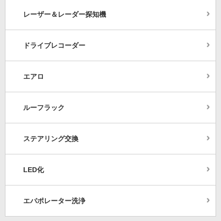
レーザー＆レーダー探知機
ドライブレコーダー
エアロ
ルーフラック
ステアリング交換
LED化
エバポレーター洗浄