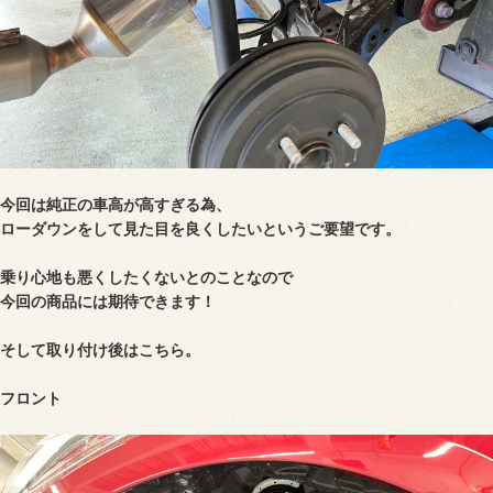
今回は純正の車高が高すぎる為、
ローダウンをして見た目を良くしたいというご要望です。
乗り心地も悪くしたくないとのことなので
今回の商品には期待できます！
そして
取り付け後はこちら。
フロント