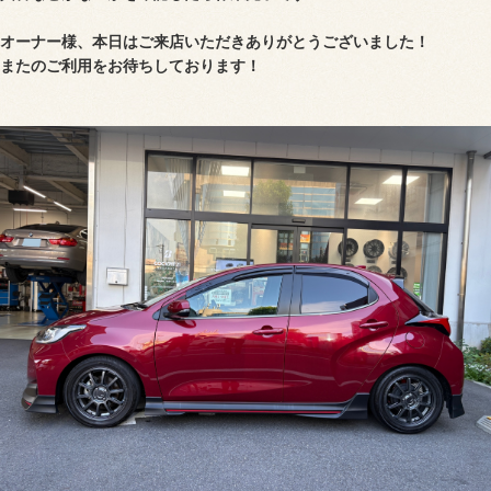
オーナー様、本日はご来店いただきありがとうございました！
またのご利用をお待ちしております！