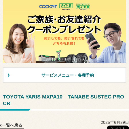
サービスメニュー・各種予約
TOYOTA YARIS MXPA10 TANABE SUSTEC PRO
CR
2025年6月29日
一覧へ戻る