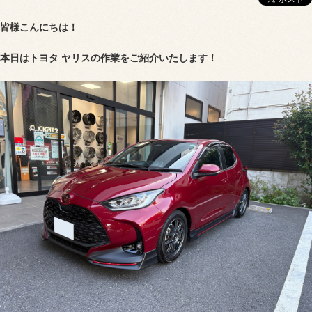
皆様こんにちは！
本日はトヨタ ヤリスの作業をご紹介いたします！