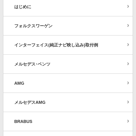
はじめに
フォルクスワーゲン
インターフェイス(純正ナビ映し込み)取付例
メルセデス･ベンツ
AMG
メルセデスAMG
BRABUS