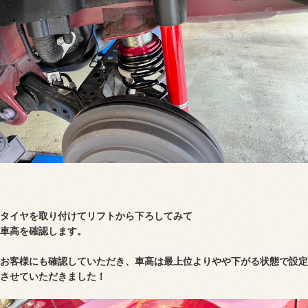
タイヤを取り付けてリフトから下ろしてみて
車高を確認します。
お客様にも確認していただき、車高は最上位よりやや下がる状態で設定
させていただきました！