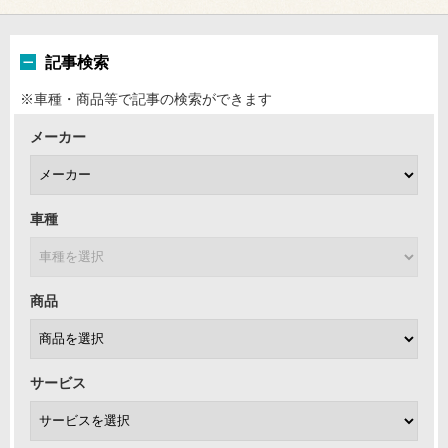
記事検索
※車種・商品等で記事の検索ができます
メーカー
車種
商品
サービス