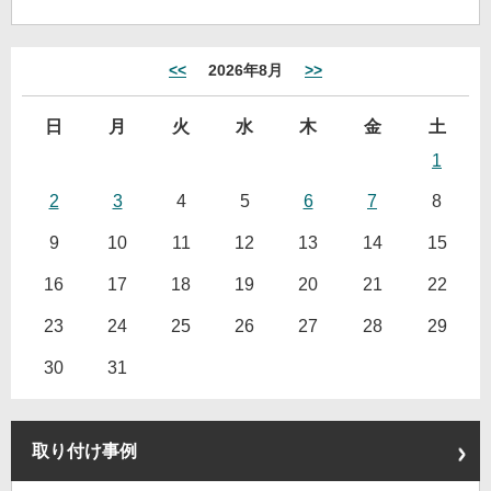
<<
2026年8月
>>
日
月
火
水
木
金
土
1
2
3
4
5
6
7
8
9
10
11
12
13
14
15
16
17
18
19
20
21
22
23
24
25
26
27
28
29
30
31
取り付け事例