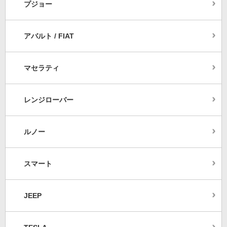
プジョー
アバルト / FIAT
マセラティ
レンジローバー
ルノー
スマート
JEEP