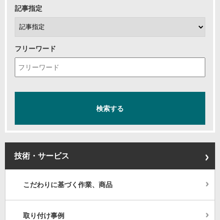
記事指定
フリーワード
技術・サービス
こだわりに基づく作業、商品
取り付け事例