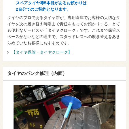
スペアタイヤ等5本目があるお預かりは
2台分でのご契約となります。
タイヤのプロであるタイヤ館が、専用倉庫でお客様の大切なタ
イヤを次の履き替え時期まで責任をもってお預かりする、とて
も便利なサービスが「タイヤクローク」です。これまで保管ス
ペースがないなどの理由で、スタッドレスへの履き替えをあき
らめていたお客様におすすめです。
【タイヤ保管・タイヤクローク】
タイヤのパンク修理（内面）