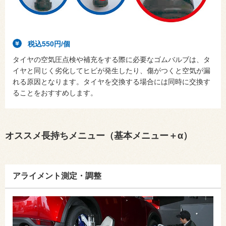
税込550円/個
タイヤの空気圧点検や補充をする際に必要なゴムバルブは、タ
イヤと同じく劣化してヒビが発生したり、傷がつくと空気が漏
れる原因となります。タイヤを交換する場合には同時に交換す
ることをおすすめします。
オススメ長持ちメニュー（基本メニュー＋α）
アライメント測定・調整