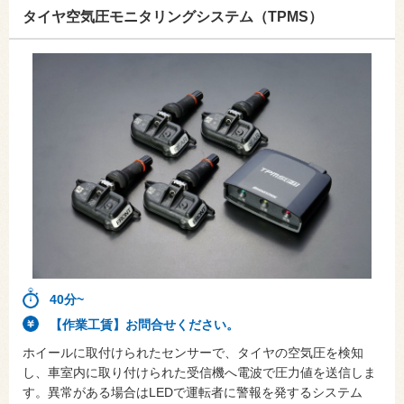
タイヤ空気圧モニタリングシステム（TPMS）
40分~
【作業工賃】お問合せください。
ホイールに取付けられたセンサーで、タイヤの空気圧を検知
し、車室内に取り付けられた受信機へ電波で圧力値を送信しま
す。異常がある場合はLEDで運転者に警報を発するシステム