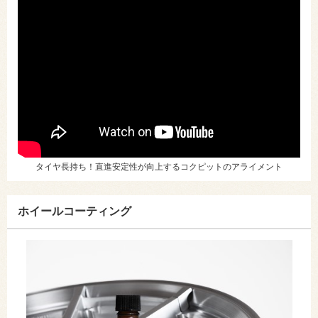
タイヤ長持ち！直進安定性が向上するコクピットのアライメント
ホイールコーティング