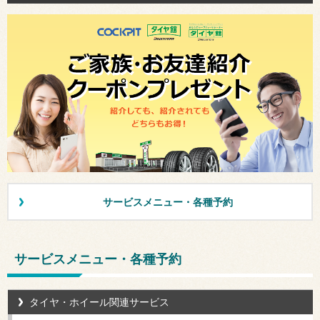
サービスメニュー・各種予約
サービスメニュー・各種予約
タイヤ・ホイール関連サービス