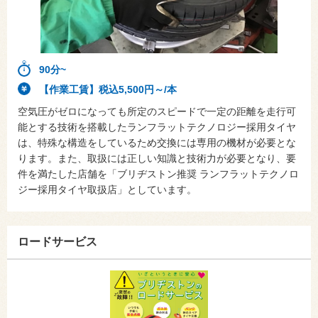
90分~
【作業工賃】税込5,500円～/本
空気圧がゼロになっても所定のスピードで一定の距離を走行可
能とする技術を搭載したランフラットテクノロジー採用タイヤ
は、特殊な構造をしているため交換には専用の機材が必要とな
ります。また、取扱には正しい知識と技術力が必要となり、要
件を満たした店舗を「ブリヂストン推奨 ランフラットテクノロ
ジー採用タイヤ取扱店」としています。
ロードサービス