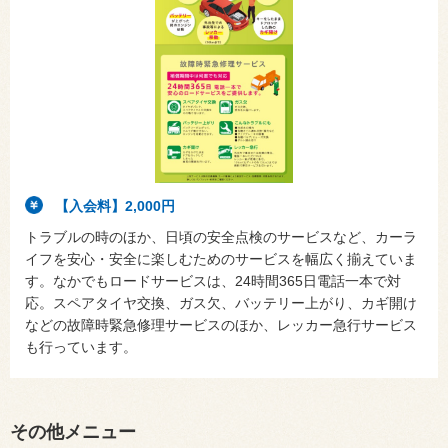
【入会料】2,000円
トラブルの時のほか、日頃の安全点検のサービスなど、カーラ
イフを安心・安全に楽しむためのサービスを幅広く揃えていま
す。なかでもロードサービスは、24時間365日電話一本で対
応。スペアタイヤ交換、ガス欠、バッテリー上がり、カギ開け
などの故障時緊急修理サービスのほか、レッカー急行サービス
も行っています。
その他メニュー