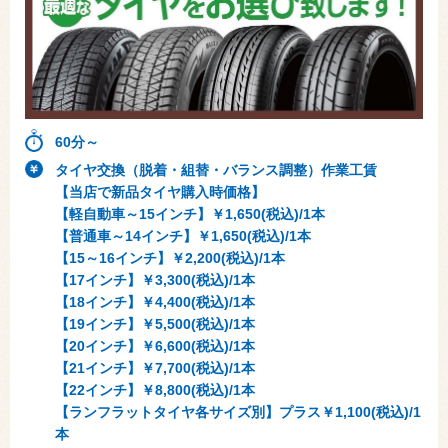
60分～
タイヤ交換（脱着・組替・バランス調整）作業工賃
【当店で新品タイヤ購入時価格】
【軽自動車～15インチ】￥1,650(税込)/1本
【普通車～14インチ】￥1,650(税込)/1本
【15～16インチ】￥2,200(税込)/1本
【17インチ】￥3,300(税込)/1本
【18インチ】￥4,400(税込)/1本
【19インチ】￥5,500(税込)/1本
【20インチ】￥6,600(税込)/1本
【21インチ】￥7,700(税込)/1本
【22インチ】￥8,800(税込)/1本
【ランフラットタイヤ各サイズ別】プラス￥1,100(税込)/1
本