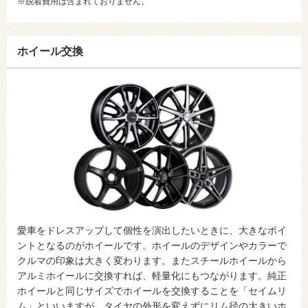
※脱着費用は含まれておりません。
ホイール交換
愛車をドレスアップして個性を演出したいときに、大きなポイ
ントとなるのがホイールです。ホイールのデザインやカラーで
クルマの印象は大きく変わります。またスチールホイールから
アルミホイールに交換すれば、軽量化にもつながります。純正
ホイールと同じサイズでホイールを交換することを「セイムリ
ム」といいますが、タイヤの外形を変えずにリム径の大きいホ