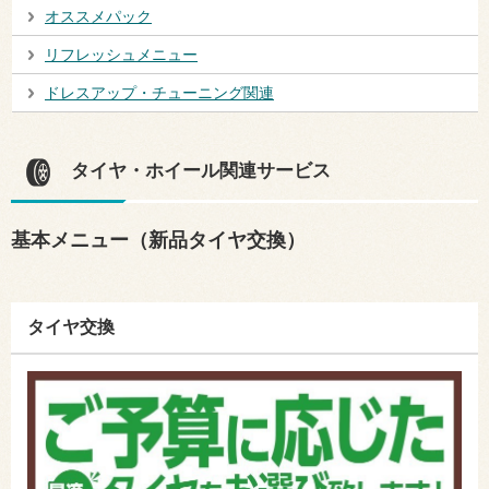
オススメパック
リフレッシュメニュー
ドレスアップ・チューニング関連
タイヤ・ホイール関連サービス
基本メニュー（新品タイヤ交換）
タイヤ交換