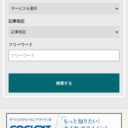
記事指定
フリーワード