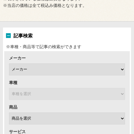
※当店の価格は全て税込み価格となります。
記事検索
※車種・商品等で記事の検索ができます
メーカー
車種
商品
サービス