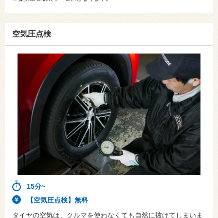
空気圧点検
15分~
【空気圧点検】無料
タイヤの空気は、クルマを使わなくても自然に抜けてしまいま