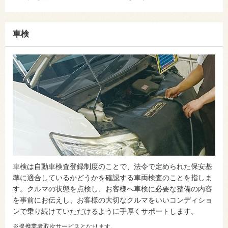
車検
車検は自動車検査登録制度のことで、法令で定められた保安基
準に適合しているかどうかを確認する車両検査のことを指しま
す。クルマの状態を点検し、お客様へ車検に必要な整備の内容
を事前にお伝えし、お客様の大切なクルマをいいコンディショ
ンで乗り続けていただけるように手厚くサポートします。
※提携業者取次サービスとなります。