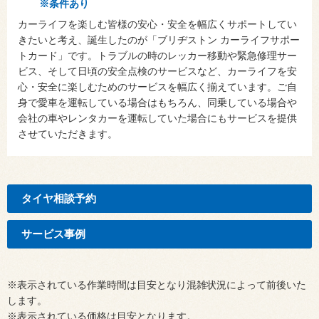
※条件あり
カーライフを楽しむ皆様の安心・安全を幅広くサポートしてい
きたいと考え、誕生したのが「ブリヂストン カーライフサポー
トカード」です。トラブルの時のレッカー移動や緊急修理サー
ビス、そして日頃の安全点検のサービスなど、カーライフを安
心・安全に楽しむためのサービスを幅広く揃えています。ご自
身で愛車を運転している場合はもちろん、同乗している場合や
会社の車やレンタカーを運転していた場合にもサービスを提供
させていただきます。
タイヤ相談予約
サービス事例
※表示されている作業時間は目安となり混雑状況によって前後いた
します。
※表示されている価格は目安となります。