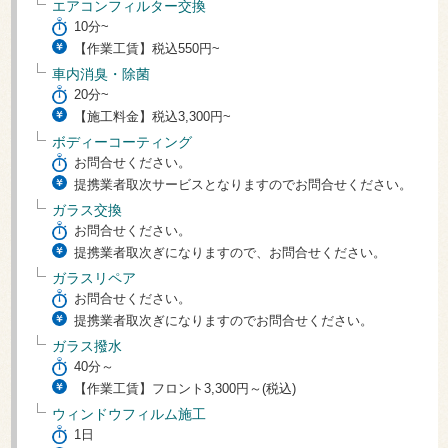
エアコンフィルター交換
10分~
【作業工賃】税込550円~
車内消臭・除菌
20分~
【施工料金】税込3,300円~
ボディーコーティング
お問合せください。
提携業者取次サービスとなりますのでお問合せください。
ガラス交換
お問合せください。
提携業者取次ぎになりますので、お問合せください。
ガラスリペア
お問合せください。
提携業者取次ぎになりますのでお問合せください。
ガラス撥水
40分～
【作業工賃】フロント3,300円～(税込)
ウィンドウフィルム施工
1日