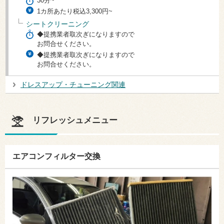
30分~
1カ所あたり税込3,300円~
シートクリーニング
◆提携業者取次ぎになりますので
お問合せください。
◆提携業者取次ぎになりますので
お問合せください。
ドレスアップ・チューニング関連
リフレッシュメニュー
エアコンフィルター交換