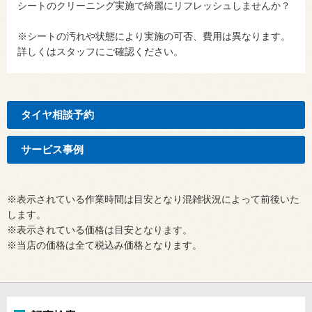
シートのクリーニング実施で綺麗にリフレッシュしませんか？
※シートの汚れや状態により実施の可否、費用は異なります。
詳しくはスタッフにご確認ください。
タイヤ相談予約
サービス事例
※表示されている作業時間は目安となり混雑状況によって前後いた
します。
※表示されている価格は目安となります。
※当店の価格は全て税込み価格となります。