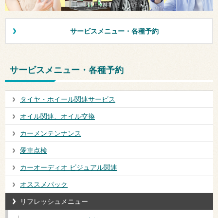
サービスメニュー・各種予約
サービスメニュー・各種予約
タイヤ・ホイール関連サービス
オイル関連、オイル交換
カーメンテンナンス
愛車点検
カーオーディオ ビジュアル関連
オススメパック
リフレッシュメニュー