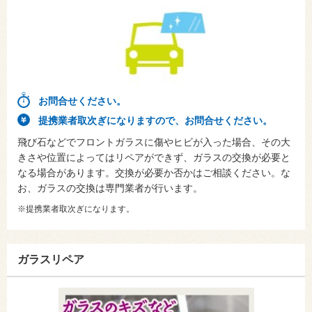
お問合せください。
提携業者取次ぎになりますので、お問合せください。
飛び石などでフロントガラスに傷やヒビが入った場合、その大
きさや位置によってはリペアができず、ガラスの交換が必要と
なる場合があります。交換が必要か否かはご相談ください。な
お、ガラスの交換は専門業者が行います。
※提携業者取次ぎになります。
ガラスリペア