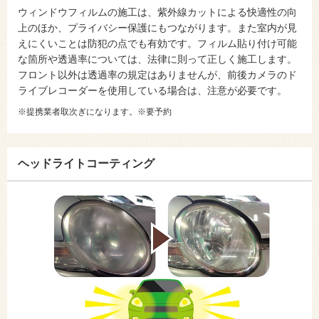
ウィンドウフィルムの施工は、紫外線カットによる快適性の向
上のほか、プライバシー保護にもつながります。また室内が見
えにくいことは防犯の点でも有効です。フィルム貼り付け可能
な箇所や透過率については、法律に則って正しく施工します。
フロント以外は透過率の規定はありませんが、前後カメラのド
ライブレコーダーを使用している場合は、注意が必要です。
※提携業者取次ぎになります。※要予約
ヘッドライトコーティング