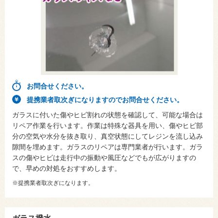
お問合せください。
提携業者取次ぎになりますのでお問合せください。
ガラスに付いた傷やヒビ割れの状態を確認して、可能な場合は
リペア作業を行います。作業は特殊な器具を用い、傷やヒビ部
分の空気や水分を抜き取り、真空状態にしてレジンを流し込み
隙間を埋めます。ガラスのリペアは専門業者が行います。ガラ
スの傷やヒビは走行中の振動や風圧などでもが広がりますの
で、早めの対処をおすすめします。
※提携業者取次ぎになります。