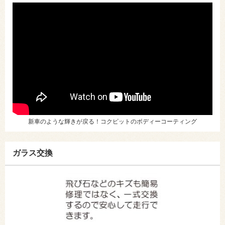
新車のような輝きが戻る！コクピットのボディーコーティング
ガラス交換