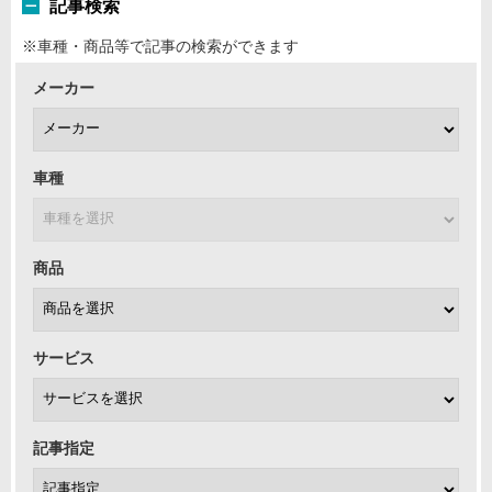
記事検索
※車種・商品等で記事の検索ができます
メーカー
車種
商品
サービス
記事指定