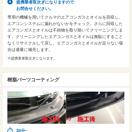
提携業者取次ぎになりますので
お問合せください。
専用の機械を用いてクルマのエアコンガスとオイルを回収し、
エアコンシステムに漏れがないかをチェック。さらに回収した
エアコンガスとオイルは不純物を取り除いてクリーニングしま
す。クリーニングしたエアコンガスとオイルは無駄にすること
なくリサイクルして戻し、エアコンガスとオイルが足りない場
合は適量に補充します。
※提携業者取次ぎになります。
樹脂パーツコーティング
30分~