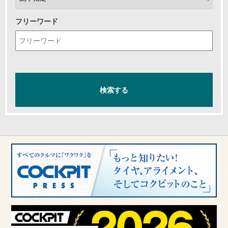
フリーワード