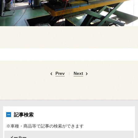
Prev
Next
記事検索
※車種・商品等で記事の検索ができます
メーカー