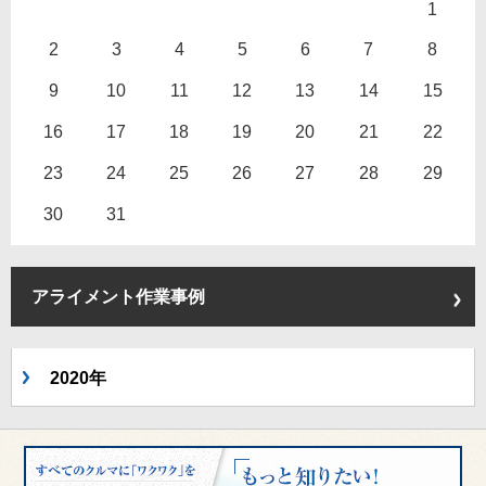
1
2
3
4
5
6
7
8
9
10
11
12
13
14
15
16
17
18
19
20
21
22
23
24
25
26
27
28
29
30
31
アライメント作業事例
2020年