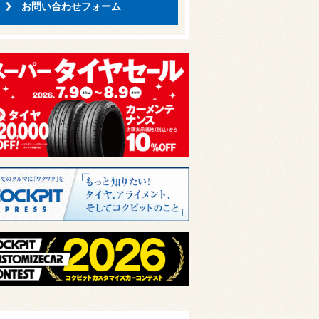
お問い合わせフォーム