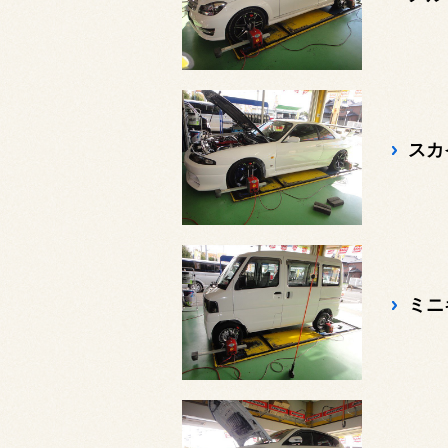
スカイ
ミニ