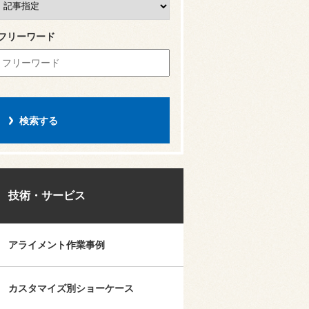
フリーワード
技術・サービス
アライメント作業事例
カスタマイズ別ショーケース