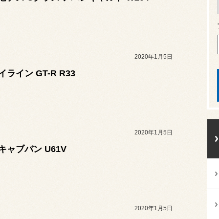
2020年1月5日
ライン GT-R R33
2020年1月5日
キャブバン U61V
2020年1月5日