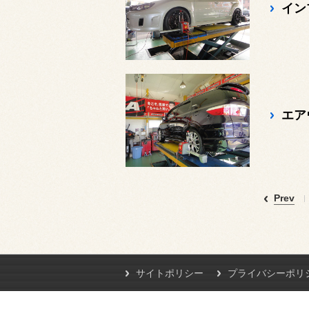
イン
エア
Prev
サイトポリシー
プライバシーポリ