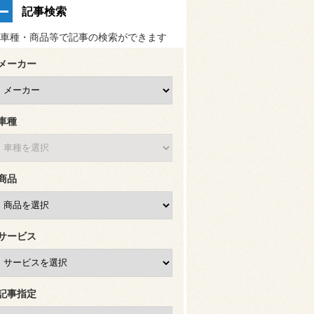
記事検索
車種・商品等で記事の検索ができます
メーカー
車種
商品
サービス
記事指定