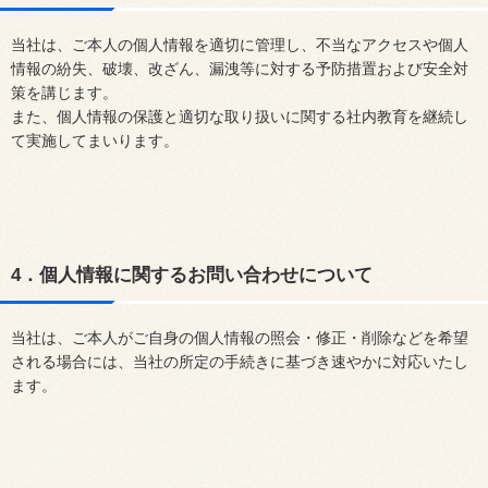
当社は、ご本人の個人情報を適切に管理し、不当なアクセスや個人
情報の紛失、破壊、改ざん、漏洩等に対する予防措置および安全対
策を講じます。
また、個人情報の保護と適切な取り扱いに関する社内教育を継続し
て実施してまいります。
4．個人情報に関するお問い合わせについて
当社は、ご本人がご自身の個人情報の照会・修正・削除などを希望
される場合には、当社の所定の手続きに基づき速やかに対応いたし
ます。