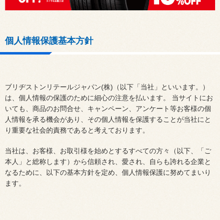
個人情報保護基本方針
ブリヂストンリテールジャパン(株)（以下「当社」といいます。）
は、個人情報の保護のために細心の注意を払います。 当サイトにお
いても、商品のお問合せ、キャンペーン、アンケート等お客様の個
人情報を承る機会があり、その個人情報を保護することが当社にと
り重要な社会的責務であると考えております。
当社は、お客様、お取引様を始めとするすべての方々（以下、「ご
本人」と総称します）から信頼され、愛され、自らも誇れる企業と
なるために、以下の基本方針を定め、個人情報保護に努めてまいり
ます。