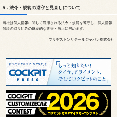
5．法令・規範の遵守と見直しについて
当社は個人情報に関して適用される法令・規範を遵守し、個人情報
保護の取り組みの継続的な改善・向上に努めます。
ブリヂストンリテールジャパン株式会社