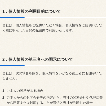
1．個人情報の利用目的について
当社は、個人情報をご提供いただく場合、個人情報をご提供いただ
く際に明示した目的の範囲内で利用いたします。
2．個人情報の第三者への開示について
当社は、次の場合を除き、個人情報をいかなる第三者にも開示いた
しません。
1
ご本人の同意がある場合
2
ご本人からのお問合せ等の内容から、当社の関連会社や代理店等
から回答または対応することが適切と当社が判断した場合