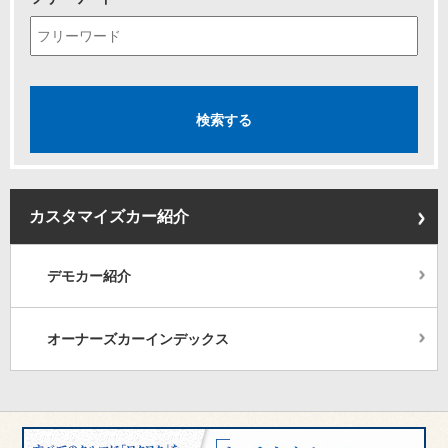
カスタマイズカー紹介
デモカー紹介
オーナーズカーインデックス