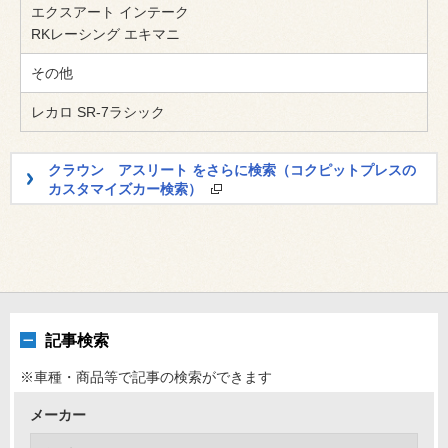
エクスアート インテーク
RKレーシング エキマニ
その他
レカロ SR-7ラシック
クラウン アスリート をさらに検索（コクピットプレスの
カスタマイズカー検索）
記事検索
※車種・商品等で記事の検索ができます
メーカー