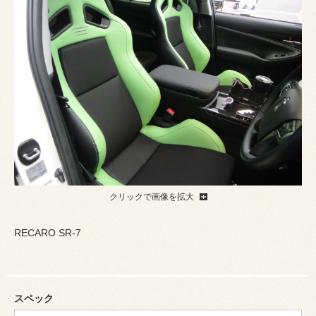
クリックで画像を拡大
RECARO SR-7
スペック