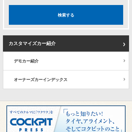
カスタマイズカー紹介
デモカー紹介
オーナーズカーインデックス