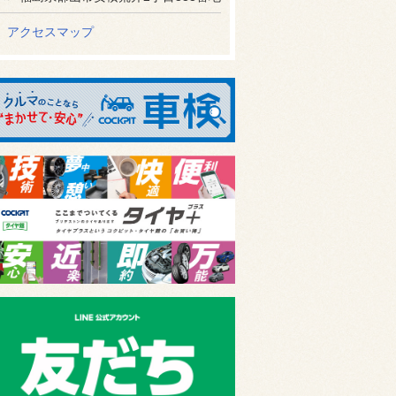
アクセスマップ