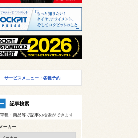
サービスメニュー・各種予約
記事検索
車種・商品等で記事の検索ができます
メーカー