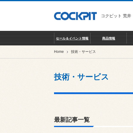
コクピット 荒井
セール＆イベント情報
商品情報
Home
技術・サービス
技術・サービス
最新記事一覧