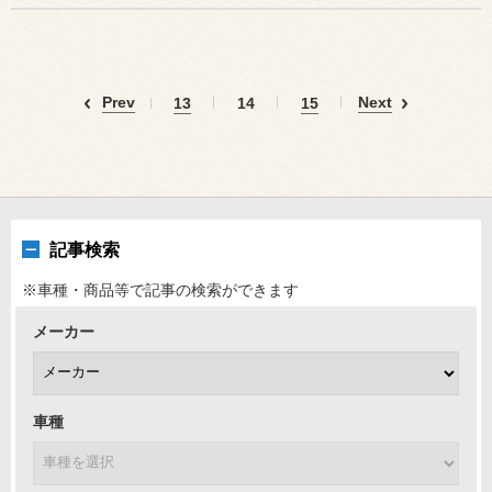
Prev
Next
13
14
15
記事検索
※車種・商品等で記事の検索ができます
メーカー
車種