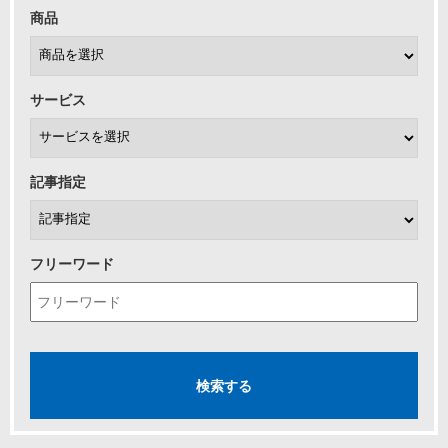
商品
サービス
記事指定
フリーワード