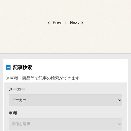
Prev
Next
記事検索
※車種・商品等で記事の検索ができます
メーカー
車種