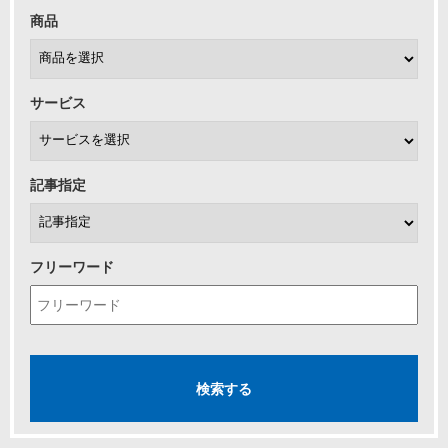
商品
サービス
記事指定
フリーワード