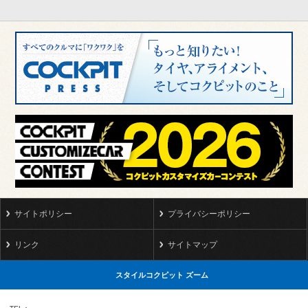
サイトポリシー
プライバシーポリシー
リンク
サイトマップ
スタイルコクピット ズーム