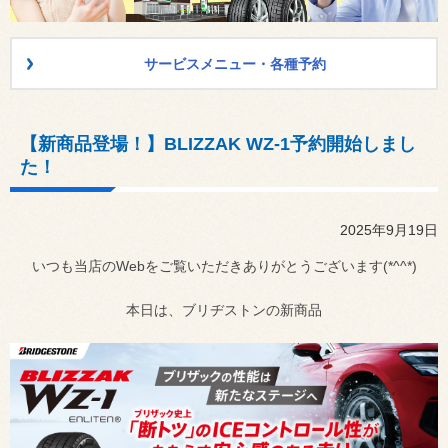
サービスメニュー・各種予約
【新商品登場！】BLIZZAK WZ-1予約開始しまし
た！
2025年9月19日
いつも当店のWebをご覧いただきありがとうございます(*^^*)
本日は、ブリヂストンの新商品