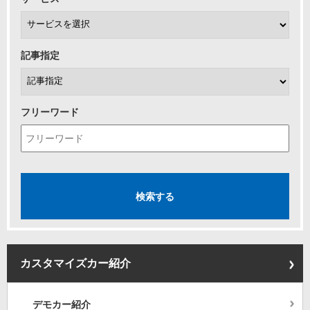
記事指定
フリーワード
カスタマイズカー紹介
デモカー紹介