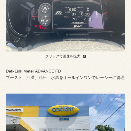
クリックで画像を拡大
Defi-Link Meter ADVANCE FD
ブースト、油温、油圧、水温をオールインワンでレーシーに管理