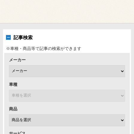
記事検索
※車種・商品等で記事の検索ができます
メーカー
車種
商品
サービス