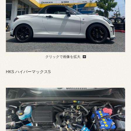
クリックで画像を拡大
HKS ハイパーマックスS