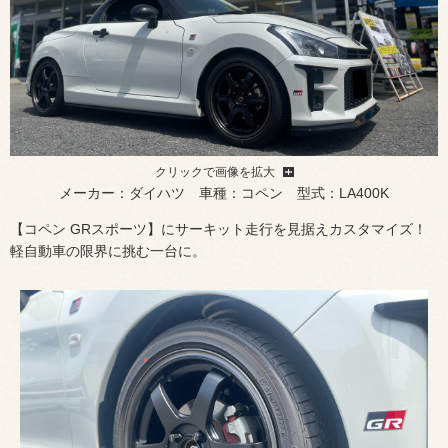
クリックで画像を拡大
メーカー：ダイハツ 車種：コペン 型式：LA400K
【コペン GRスポーツ】にサーキット走行を見据えカスタマイズ！
軽自動車の限界に挑む一台に。