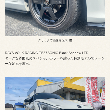
クリックで画像を拡大
RAYS VOLK RACING TE37SONIC Black Shadow LTD.
ダークな雰囲気のスペシャルカラーを纏った特別モデルでレーシ
ーな足元を演出。