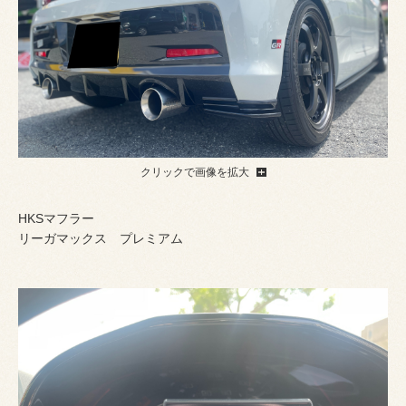
クリックで画像を拡大
HKSマフラー
リーガマックス プレミアム