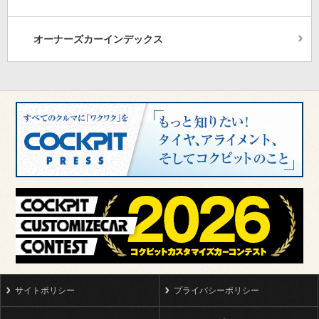
オーナーズカーインデックス
サイトポリシー
プライバシーポリシー