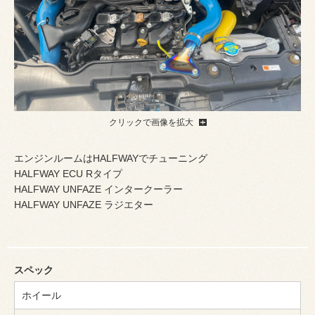
クリックで画像を拡大
エンジンルームはHALFWAYでチューニング
HALFWAY ECU Rタイプ
HALFWAY UNFAZE インタークーラー
HALFWAY UNFAZE ラジエター
スペック
ホイール