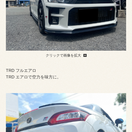
クリックで画像を拡大
TRD フルエアロ
TRD エアロで空力を味方に。