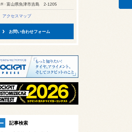
富山県魚津市吉島 2-1205
住所
アクセスマップ
お問い合わせフォーム
記事検索