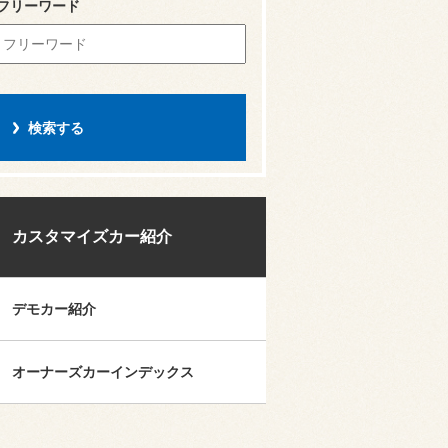
フリーワード
カスタマイズカー紹介
デモカー紹介
オーナーズカーインデックス