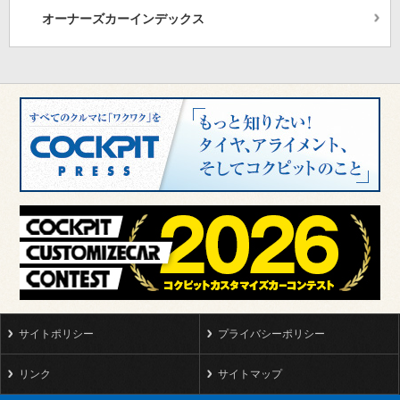
オーナーズカーインデックス
サイトポリシー
プライバシーポリシー
リンク
サイトマップ