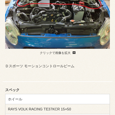
クリックで画像を拡大
Ｄスポーツ モーションコントロールビーム
スペック
ホイール
RAYS VOLK RACING TE37KCR 15×50