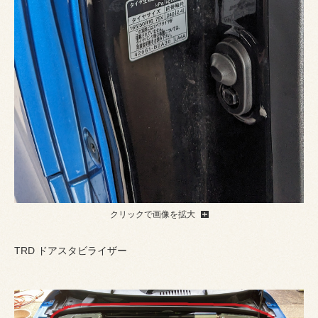
クリックで画像を拡大
TRD ドアスタビライザー