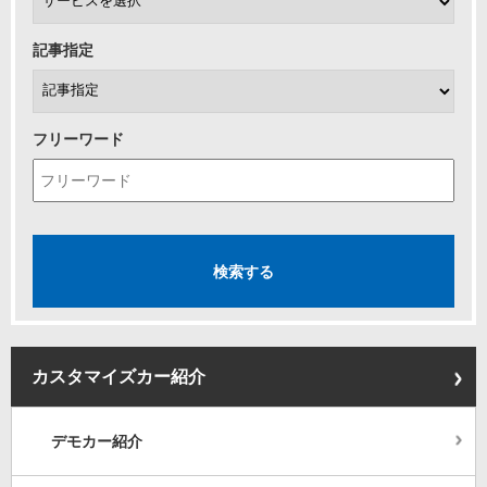
記事指定
フリーワード
カスタマイズカー紹介
デモカー紹介