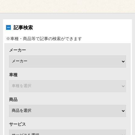
記事検索
※車種・商品等で記事の検索ができます
メーカー
車種
商品
サービス