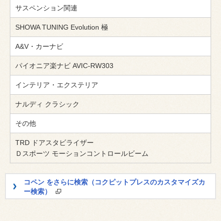
サスペンション関連
SHOWA TUNING Evolution 極
A&V・カーナビ
パイオニア楽ナビ AVIC-RW303
インテリア・エクステリア
ナルディ クラシック
その他
TRD ドアスタビライザー
Ｄスポーツ モーションコントロールビーム
コペン をさらに検索（コクピットプレスのカスタマイズカ
ー検索）