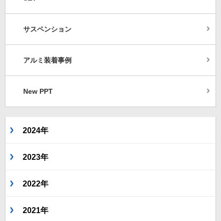
サスペンション
アルミ装着事例
New PPT
2024年
2023年
2022年
2021年