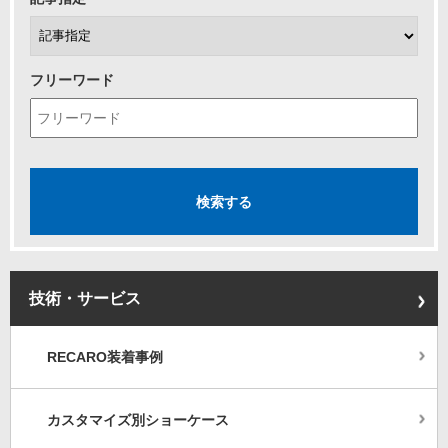
フリーワード
技術・サービス
RECARO装着事例
カスタマイズ別ショーケース