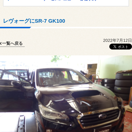
レヴォーグにSR-7 GK100
2022年7月12日
一覧へ戻る