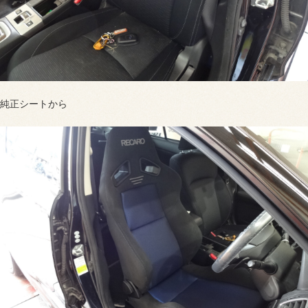
純正シートから