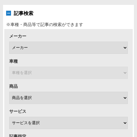
記事検索
※車種・商品等で記事の検索ができます
メーカー
車種
商品
サービス
記事指定