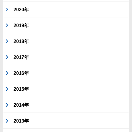
2020年
2019年
2018年
2017年
2016年
2015年
2014年
2013年