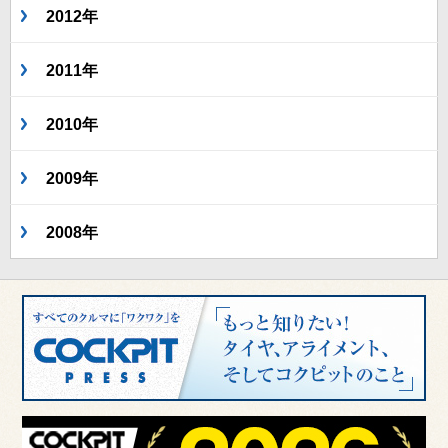
2012年
2011年
2010年
2009年
2008年