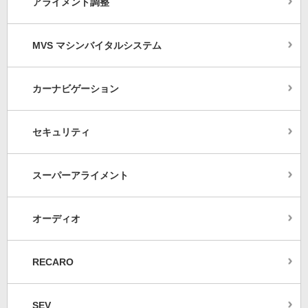
アライメント調整
MVS マシンバイタルシステム
カーナビゲーション
セキュリティ
スーパーアライメント
オーディオ
RECARO
SEV