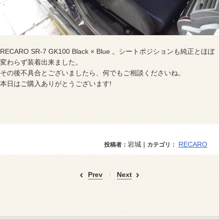
RECARO SR-7 GK100 Black × Blue 。シートポジションも純正とほぼ
変わらず装着出来ました。
その後不具合とございましたら、何でもご相談くださいね。
本日はご購入ありがとうございます!
岩城 |
RECARO
投稿者：
カテゴリ：
Prev
Next