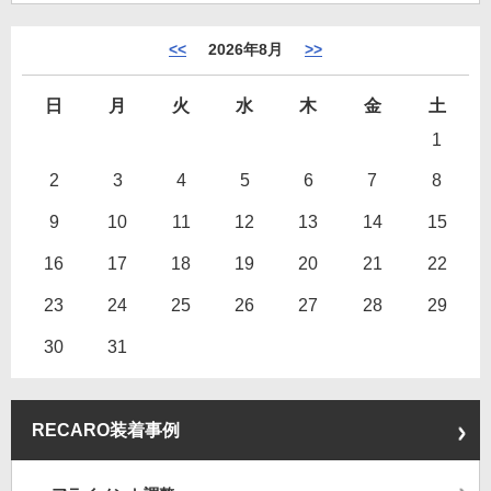
<<
2026年8月
>>
日
月
火
水
木
金
土
1
2
3
4
5
6
7
8
9
10
11
12
13
14
15
16
17
18
19
20
21
22
23
24
25
26
27
28
29
30
31
RECARO装着事例