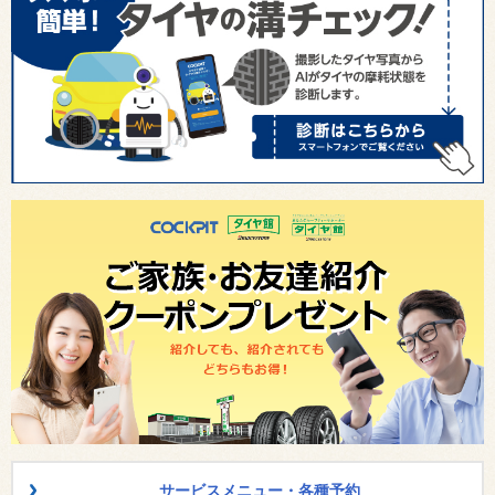
サービスメニュー・各種予約