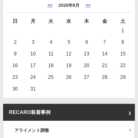
<<
2026年8月
>>
日
月
火
水
木
金
土
1
2
3
4
5
6
7
8
9
10
11
12
13
14
15
16
17
18
19
20
21
22
23
24
25
26
27
28
29
30
31
RECARO装着事例
アライメント調整