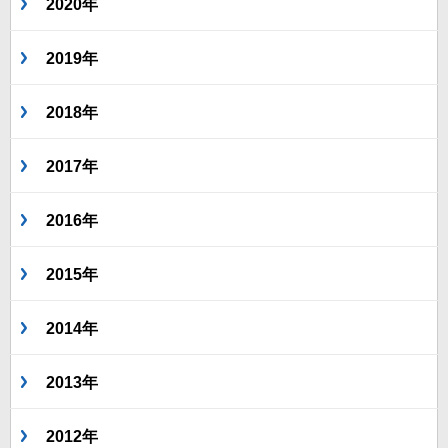
2020年
2019年
2018年
2017年
2016年
2015年
2014年
2013年
2012年