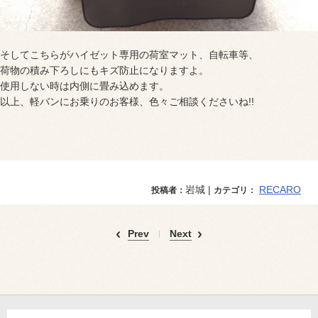
そしてこちらがハイゼット専用の荷室マット、自転車等、
荷物の積み下ろしにもキズ防止になりますよ。
使用しない時は内側に畳み込めます。
以上、軽バンにお乗りのお客様、色々ご相談くださいね!!
岩城 |
RECARO
投稿者：
カテゴリ：
Prev
Next