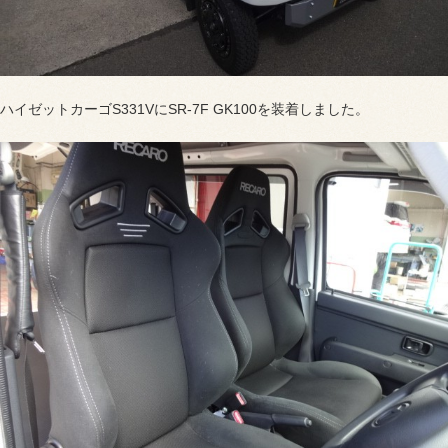
ハイゼットカーゴS331VにSR-7F GK100を装着しました。