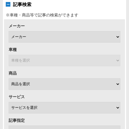
記事検索
※車種・商品等で記事の検索ができます
メーカー
車種
商品
サービス
記事指定