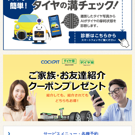
サービスメニュー・各種予約