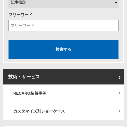
フリーワード
技術・サービス
RECARO装着事例
カスタマイズ別ショーケース