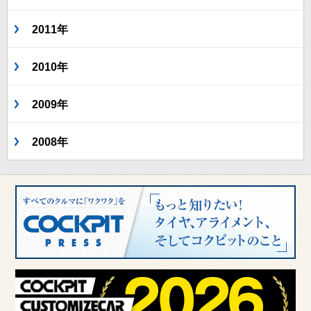
2011年
2010年
2009年
2008年