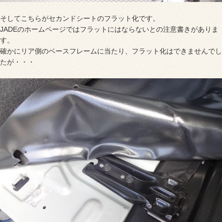
そしてこちらがセカンドシートのフラット化です。
JADEのホームページではフラットにはならないとの注意書きがありま
す。
確かにリア側のベースフレームに当たり、フラット化はできませんでし
たが・・・