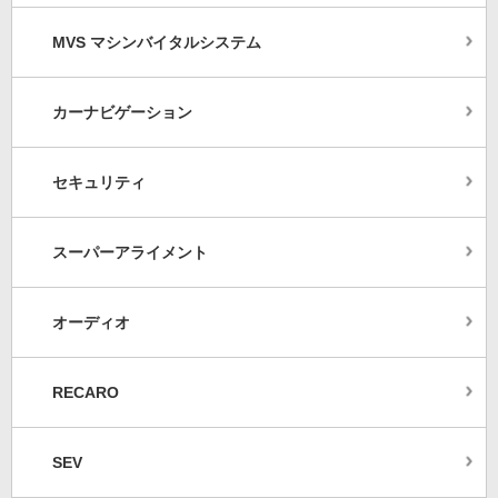
MVS マシンバイタルシステム
カーナビゲーション
セキュリティ
スーパーアライメント
オーディオ
RECARO
SEV