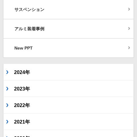
サスペンション
アルミ装着事例
New PPT
2024年
2023年
2022年
2021年