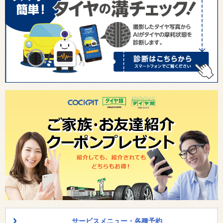
サービスメニュー・各種予約