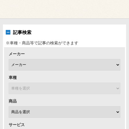
記事検索
※車種・商品等で記事の検索ができます
メーカー
車種
商品
サービス