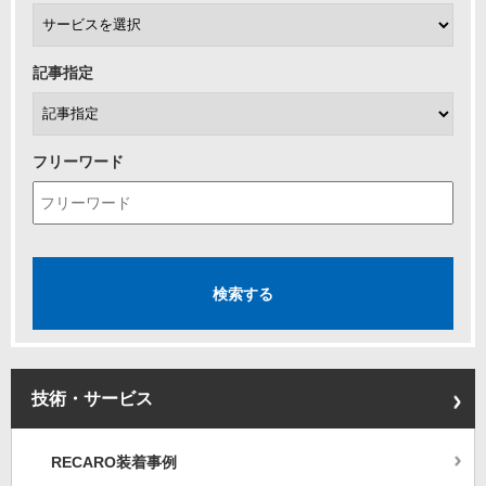
記事指定
フリーワード
技術・サービス
RECARO装着事例