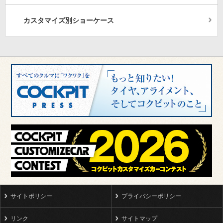
カスタマイズ別ショーケース
サイトポリシー
プライバシーポリシー
リンク
サイトマップ