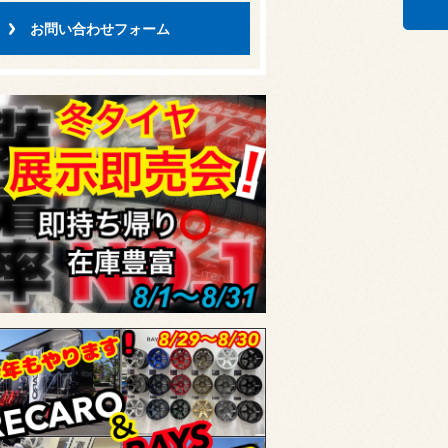
お問い合わせフォーム