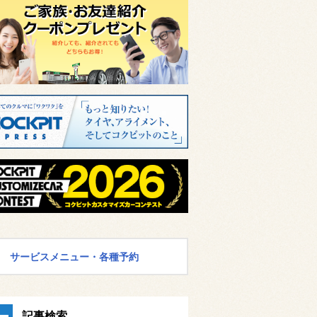
サービスメニュー・各種予約
記事検索