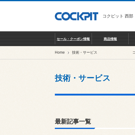
コクピット 西部
セール・クーポン情報
商品情報
Home
技術・サービス
技術・サービス
最新記事一覧