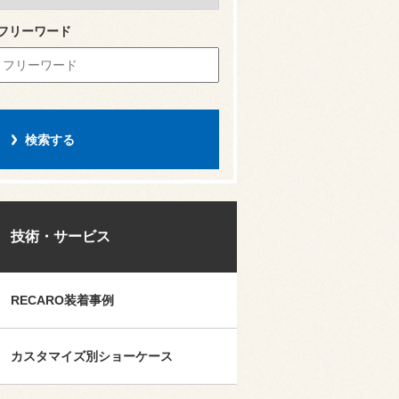
フリーワード
技術・サービス
RECARO装着事例
カスタマイズ別ショーケース