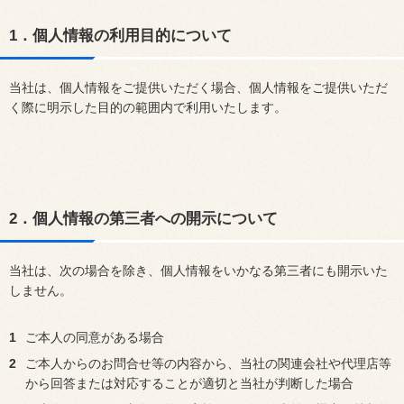
1．個人情報の利用目的について
当社は、個人情報をご提供いただく場合、個人情報をご提供いただ
く際に明示した目的の範囲内で利用いたします。
2．個人情報の第三者への開示について
当社は、次の場合を除き、個人情報をいかなる第三者にも開示いた
しません。
1
ご本人の同意がある場合
2
ご本人からのお問合せ等の内容から、当社の関連会社や代理店等
から回答または対応することが適切と当社が判断した場合