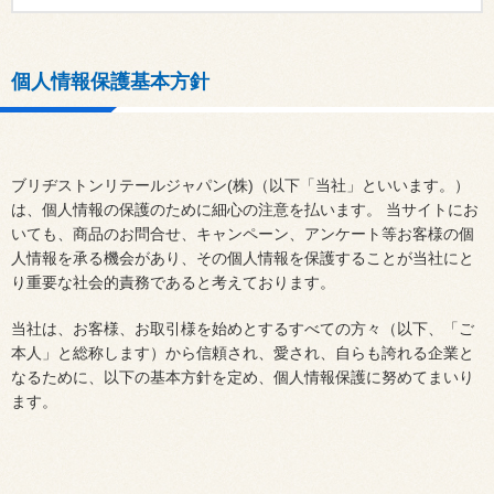
個人情報保護基本方針
ブリヂストンリテールジャパン(株)（以下「当社」といいます。）
は、個人情報の保護のために細心の注意を払います。 当サイトにお
いても、商品のお問合せ、キャンペーン、アンケート等お客様の個
人情報を承る機会があり、その個人情報を保護することが当社にと
り重要な社会的責務であると考えております。
当社は、お客様、お取引様を始めとするすべての方々（以下、「ご
本人」と総称します）から信頼され、愛され、自らも誇れる企業と
なるために、以下の基本方針を定め、個人情報保護に努めてまいり
ます。