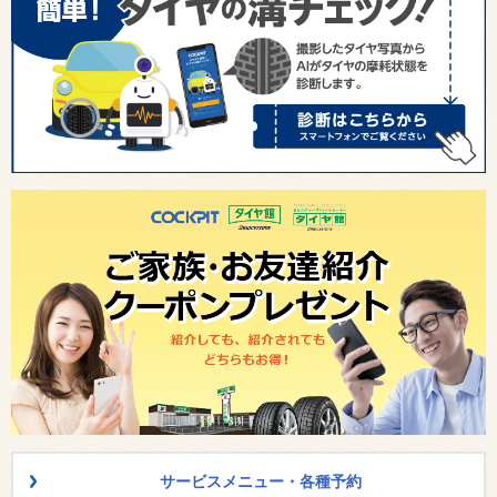
サービスメニュー・各種予約