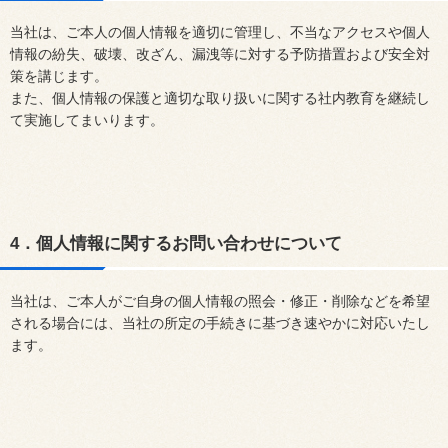
当社は、ご本人の個人情報を適切に管理し、不当なアクセスや個人
情報の紛失、破壊、改ざん、漏洩等に対する予防措置および安全対
策を講じます。
また、個人情報の保護と適切な取り扱いに関する社内教育を継続し
て実施してまいります。
4．個人情報に関するお問い合わせについて
当社は、ご本人がご自身の個人情報の照会・修正・削除などを希望
される場合には、当社の所定の手続きに基づき速やかに対応いたし
ます。