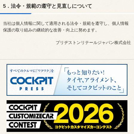
5．法令・規範の遵守と見直しについて
当社は個人情報に関して適用される法令・規範を遵守し、個人情報
保護の取り組みの継続的な改善・向上に努めます。
ブリヂストンリテールジャパン株式会社