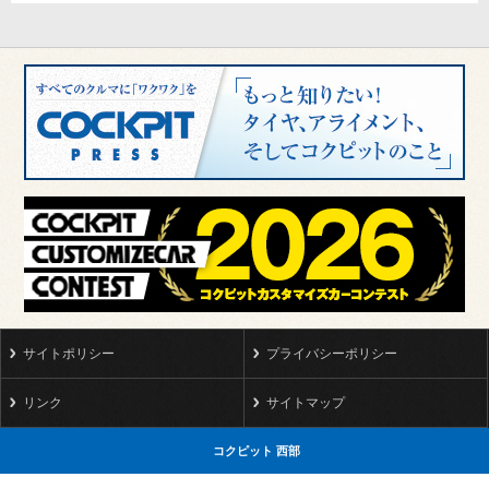
サイトポリシー
プライバシーポリシー
リンク
サイトマップ
コクピット 西部