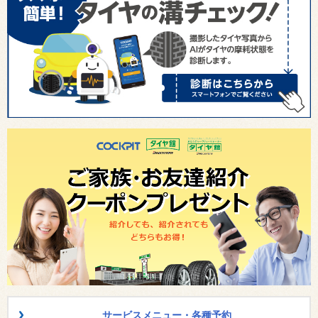
サービスメニュー・各種予約