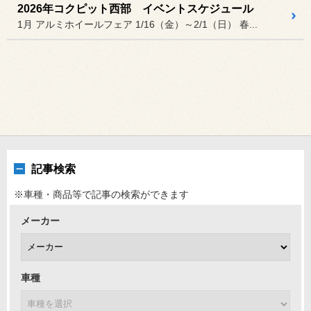
2026年コクピット西部 イベントスケジュール
1月 アルミホイールフェア 1/16（金）～2/1（日） 春...
記事検索
※車種・商品等で記事の検索ができます
メーカー
車種