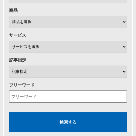
商品
サービス
記事指定
フリーワード