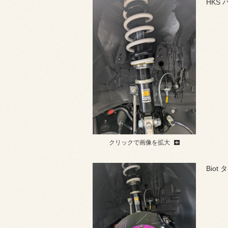
HKS
クリックで画像を拡大
Bio