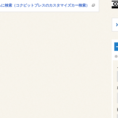
さらに検索（コクピットプレスのカスタマイズカー検索）
※