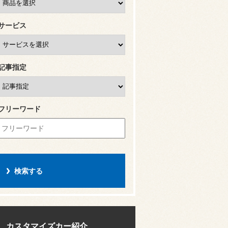
サービス
記事指定
フリーワード
カスタマイズカー紹介