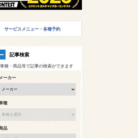
サービスメニュー・各種予約
記事検索
車種・商品等で記事の検索ができます
メーカー
車種
商品