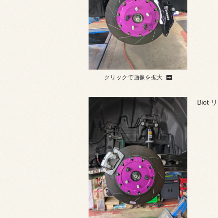
クリックで画像を拡大
Bio