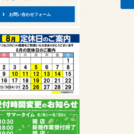
お問い合わせフォーム