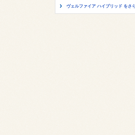
ヴェルファイア ハイブリッド を