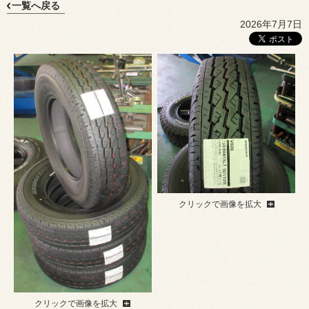
一覧へ戻る
2026年7月7日
クリックで画像を拡大
クリックで画像を拡大