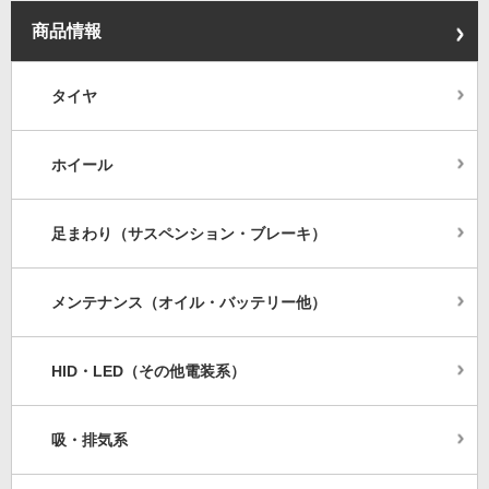
商品情報
タイヤ
ホイール
足まわり（サスペンション・ブレーキ）
メンテナンス（オイル・バッテリー他）
HID・LED（その他電装系）
吸・排気系