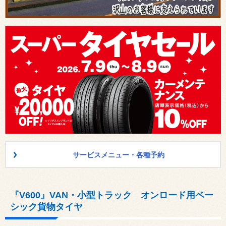
サービスメニュー・各種予約
『V600』VAN・小型トラック オンロード用ベー
シック貨物タイヤ