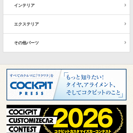
インテリア
エクステリア
その他パーツ