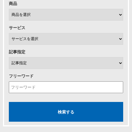
商品
サービス
記事指定
フリーワード