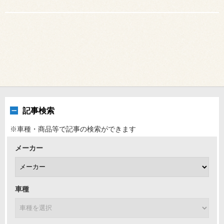
記事検索
※車種・商品等で記事の検索ができます
メーカー
車種