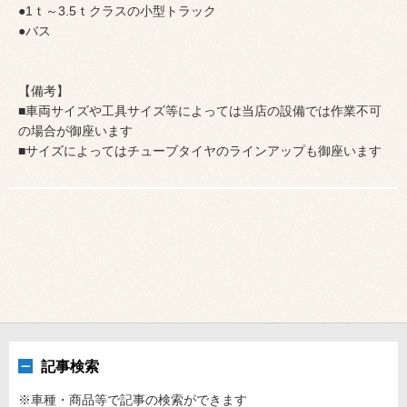
●1ｔ～3.5ｔクラスの小型トラック
●バス
【備考】
■車両サイズや工具サイズ等によっては当店の設備では作業不可
の場合が御座います
■サイズによってはチューブタイヤのラインアップも御座います
記事検索
※車種・商品等で記事の検索ができます