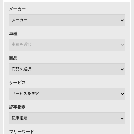
メーカー
車種
商品
サービス
記事指定
フリーワード