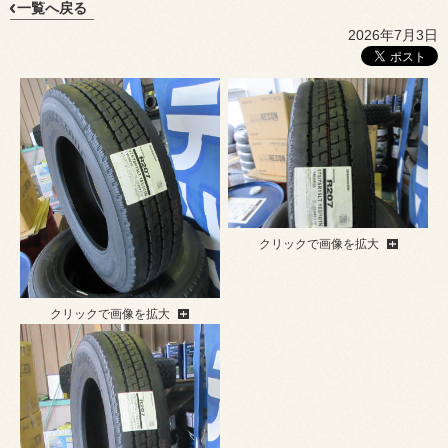
一覧へ戻る
2026年7月3日
クリックで画像を拡大
クリックで画像を拡大