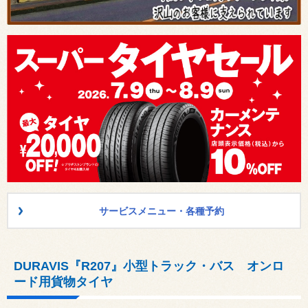
サービスメニュー・各種予約
DURAVIS『R207』小型トラック・バス オンロ
ード用貨物タイヤ