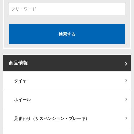
商品情報
タイヤ
ホイール
足まわり（サスペンション・ブレーキ）