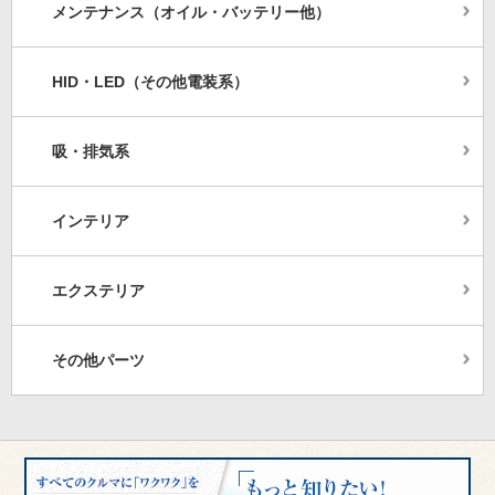
メンテナンス（オイル・バッテリー他）
HID・LED（その他電装系）
吸・排気系
インテリア
エクステリア
その他パーツ