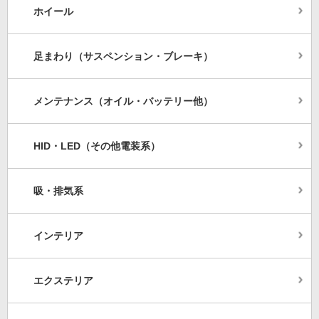
ホイール
足まわり（サスペンション・ブレーキ）
メンテナンス（オイル・バッテリー他）
HID・LED（その他電装系）
吸・排気系
インテリア
エクステリア