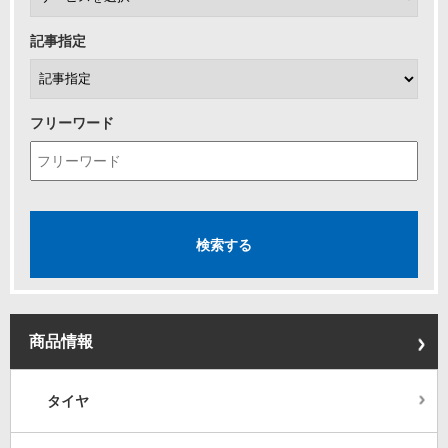
記事指定
フリーワード
商品情報
タイヤ