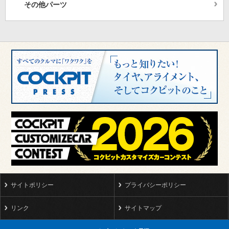
その他パーツ
サイトポリシー
プライバシーポリシー
リンク
サイトマップ