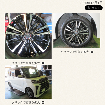
2025年12月1日
クリックで画像を拡大
クリックで画像を拡大
クリックで画像を拡大