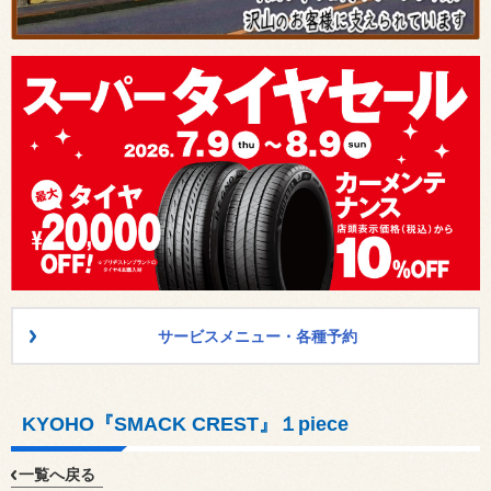
サービスメニュー・各種予約
KYOHO『SMACK CREST』１piece
一覧へ戻る