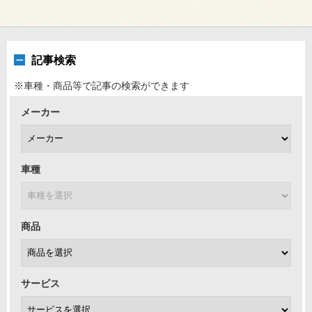
記事検索
※車種・商品等で記事の検索ができます
メーカー
車種
商品
サービス