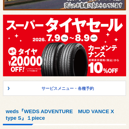
サービスメニュー・各種予約
weds『WEDS ADVENTURE MUD VANCE X
type S』１piece