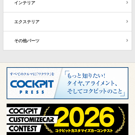
インテリア
エクステリア
その他パーツ