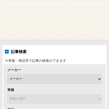
記事検索
※車種・商品等で記事の検索ができます
メーカー
車種