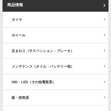
商品情報
タイヤ
ホイール
足まわり（サスペンション・ブレーキ）
メンテナンス（オイル・バッテリー他）
HID・LED（その他電装系）
吸・排気系