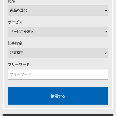
商品
サービス
記事指定
フリーワード