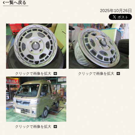
一覧へ戻る
2025年10月26日
クリックで画像を拡大
クリックで画像を拡大
クリックで画像を拡大