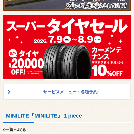
サービスメニュー・各種予約
MINILITE『MINILITE』１piece
一覧へ戻る