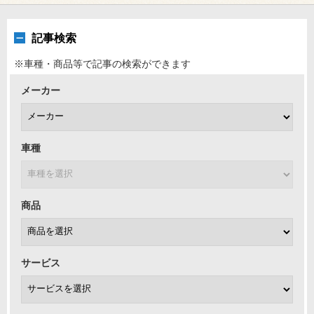
記事検索
※車種・商品等で記事の検索ができます
メーカー
車種
商品
サービス