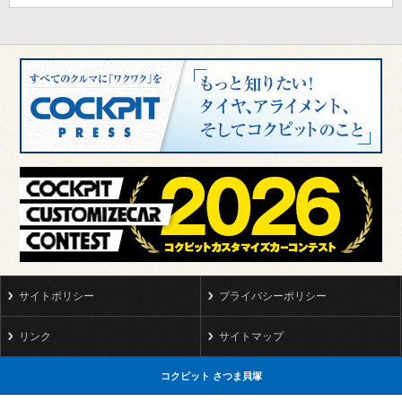
サイトポリシー
プライバシーポリシー
リンク
サイトマップ
コクピット さつま貝塚