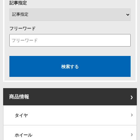
記事指定
フリーワード
商品情報
タイヤ
ホイール