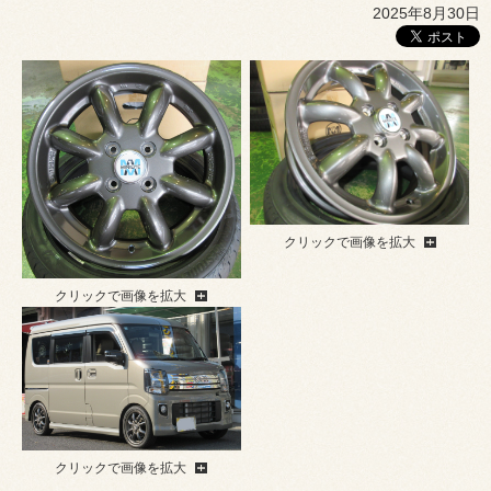
2025年8月30日
クリックで画像を拡大
クリックで画像を拡大
クリックで画像を拡大