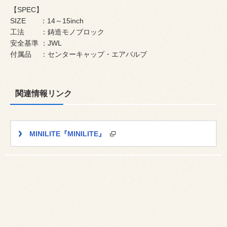
【SPEC】
SIZE ：14～15inch
工法 ：鋳造モノブロック
安全基準 ：JWL
付属品 ：センターキャップ・エアバルブ
関連情報リンク
MINILITE『MINILITE』