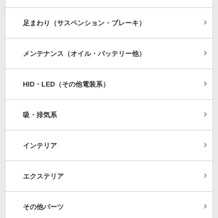
足まわり（サスペンション・ブレーキ）
メンテナンス（オイル・バッテリー他）
HID・LED（その他電装系）
吸・排気系
インテリア
エクステリア
その他パーツ