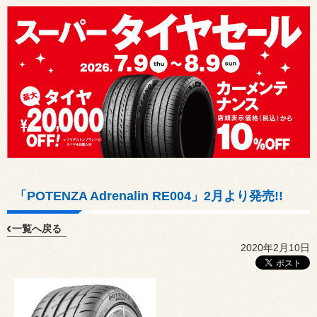
「POTENZA Adrenalin RE004」2月より発売!!
一覧へ戻る
2020年2月10日