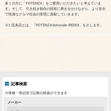
多くの方に「POTENZA」をご愛用いただきたいと考えていま
す。そして、引き続き独自の技術に磨きをかけながら、より安全
で快適なクルマ社会の実現に貢献していきます。
※1 従来品とは、「POTENZA Adrenalin RE003」をさします。
記事検索
※車種・商品等で記事の検索ができます
メーカー