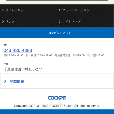
サイトポリシー
プライバシーポリシー
リンク
サイトマップ
コクピット さくら
TEL
043-486-4888
平日9:30～18:30 日・祝日10:00～18:00 最終作業受付：平日18:00 日・祝日17:00
住所
千葉県佐倉市城188-277
地図情報
Copyright(C)2013 - 2022 COCKPIT Sakura.All rights reserved.