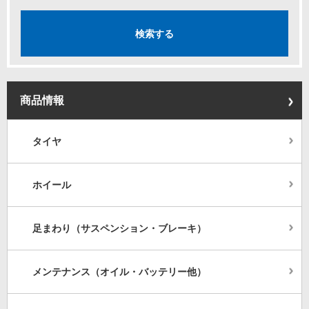
商品情報
タイヤ
ホイール
足まわり（サスペンション・ブレーキ）
メンテナンス（オイル・バッテリー他）