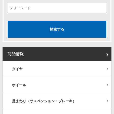
商品情報
タイヤ
ホイール
足まわり（サスペンション・ブレーキ）