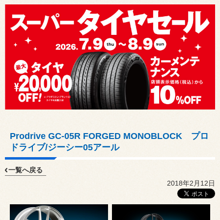
Prodrive GC-05R FORGED MONOBLOCK プロ
ドライブ/ジーシー05アール
一覧へ戻る
2018年2月12日