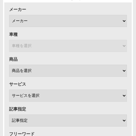
メーカー
車種
商品
サービス
記事指定
フリーワード