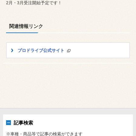
2月・3月受注開始予定です！
関連情報リンク
プロドライブ公式サイト
記事検索
※車種・商品等で記事の検索ができます