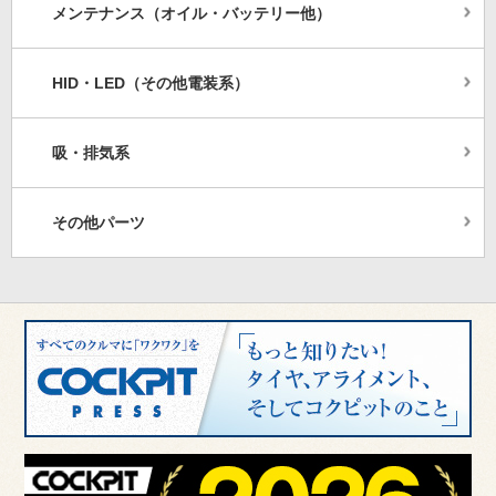
メンテナンス（オイル・バッテリー他）
HID・LED（その他電装系）
吸・排気系
その他パーツ