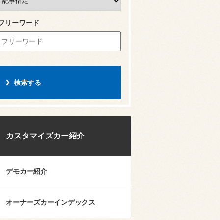
フリーワード
カスタマイズカー紹介
デモカー紹介
オーナーズカーインデックス