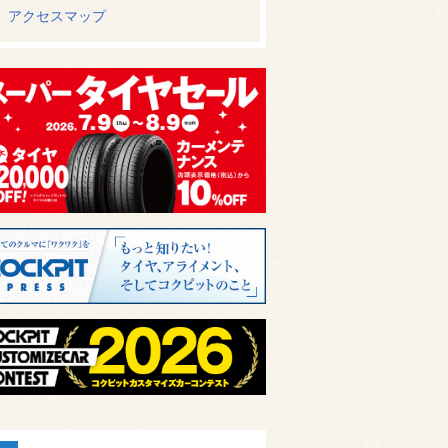
アクセスマップ