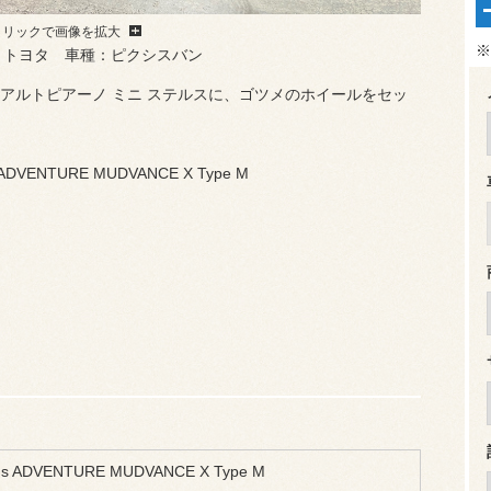
クリックで画像を拡大
※
：トヨタ 車種：ピクシスバン
アルトピアーノ ミニ ステルスに、ゴツメのホイールをセッ
ADVENTURE MUDVANCE X Type M
s ADVENTURE MUDVANCE X Type M