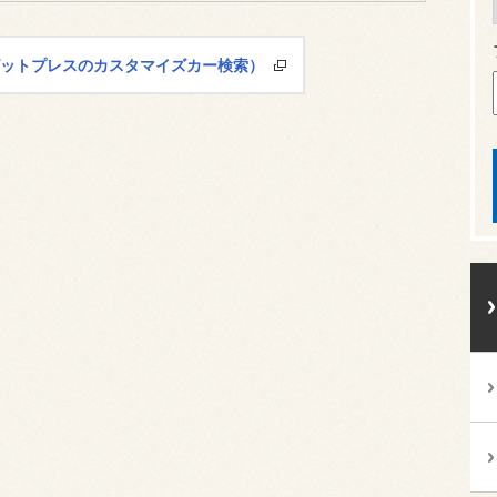
ピットプレスのカスタマイズカー検索）