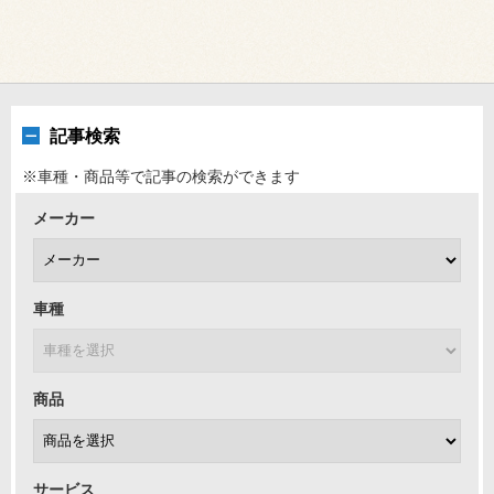
記事検索
※車種・商品等で記事の検索ができます
メーカー
車種
商品
サービス