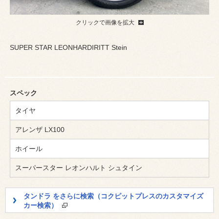
クリックで画像を拡大
SUPER STAR LEONHARDIRITT Stein
スペック
タイヤ
アレンザ LX100
ホイール
スーパースター レオンハルト シュタイン
タンドラ をさらに検索（コクピットプレスのカスタマイズ
カー検索）