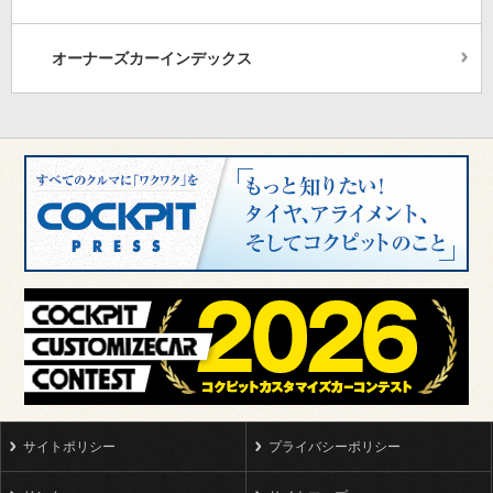
オーナーズカーインデックス
サイトポリシー
プライバシーポリシー