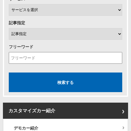
記事指定
フリーワード
カスタマイズカー紹介
デモカー紹介