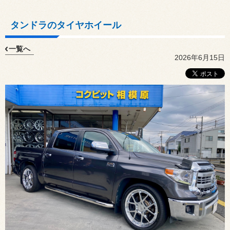
タンドラのタイヤホイール
一覧へ
2026年6月15日