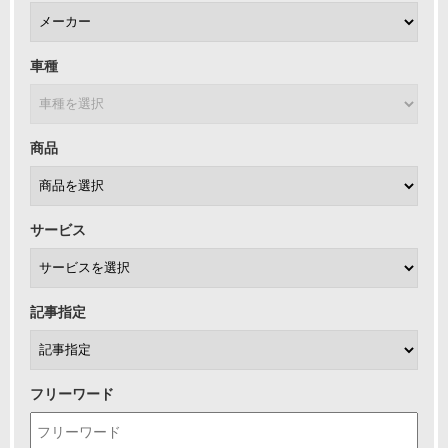
車種
商品
サービス
記事指定
フリーワード