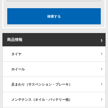
商品情報
タイヤ
ホイール
足まわり（サスペンション・ブレーキ）
メンテナンス（オイル・バッテリー他）