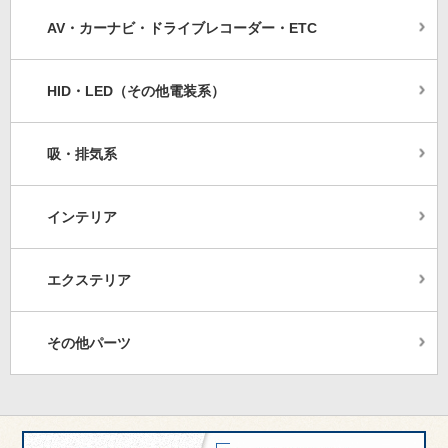
AV・カーナビ・ドライブレコーダー・ETC
HID・LED（その他電装系）
吸・排気系
インテリア
エクステリア
その他パーツ