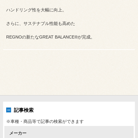
ハンドリング性を大幅に向上。
さらに、サステナブル性能も高めた
REGNOの新たなGREAT BALANCE®が完成。
記事検索
※車種・商品等で記事の検索ができます
メーカー