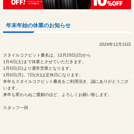
年末年始の休業のお知らせ
2024年12月15日
スタイルコクピット桑名は、12月29日(日)から
1月4日(土)まで休業とさせていただきます。
1月5日(日)より通常営業となります。
1月6日(月)、7日(火)は定休日になります。
本年もスタイルコクピット桑名をご利用頂き、誠にありがとうござ
います。
来年も変わらぬご愛顧のほど、よろしくお願い致します。
スタッフ一同