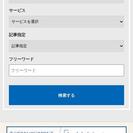
サービス
記事指定
フリーワード