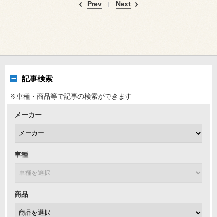
Prev
Next
記事検索
※車種・商品等で記事の検索ができます
メーカー
車種
商品