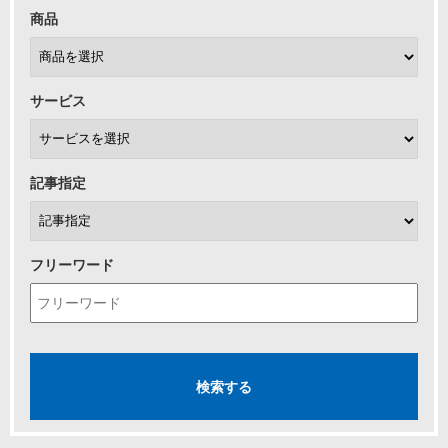
商品
サービス
記事指定
フリーワード