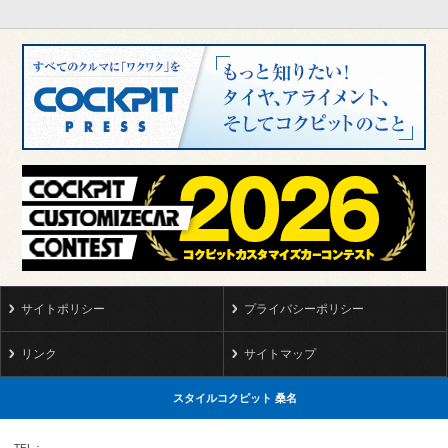
サイトポリシー
プライバシーポリシー
リンク
サイトマップ
スタイルコクピット 桑名
TEL