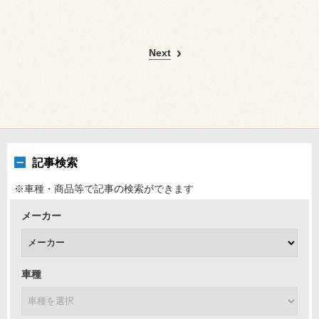
Next
記事検索
※車種・商品等で記事の検索ができます
メーカー
車種