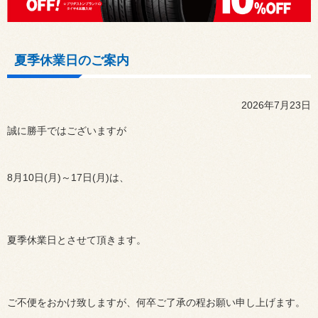
夏季休業日のご案内
2026年7月23日
誠に勝手ではございますが
8月10日(月)～17日(月)は、
夏季休業日とさせて頂きます。
ご不便をおかけ致しますが、何卒ご了承の程お願い申し上げます。