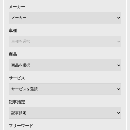
メーカー
車種
商品
サービス
記事指定
フリーワード