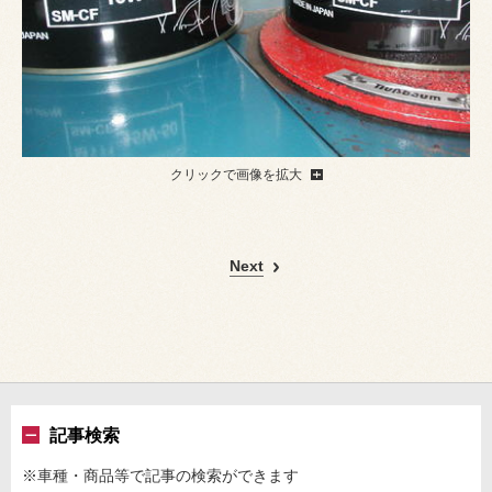
クリックで画像を拡大
Next
記事検索
※車種・商品等で記事の検索ができます