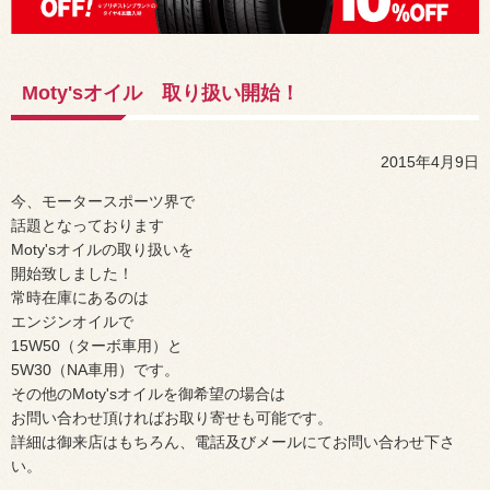
Moty'sオイル 取り扱い開始！
2015年4月9日
今、モータースポーツ界で
話題となっております
Moty'sオイルの取り扱いを
開始致しました！
常時在庫にあるのは
エンジンオイルで
15W50（ターボ車用）と
5W30（NA車用）です。
その他のMoty'sオイルを御希望の場合は
お問い合わせ頂ければお取り寄せも可能です。
詳細は御来店はもちろん、電話及びメールにてお問い合わせ下さ
い。