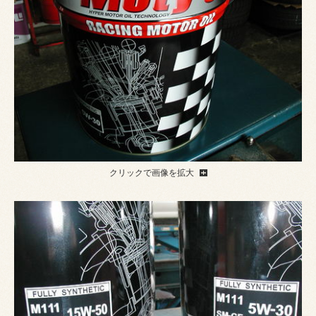
クリックで画像を拡大