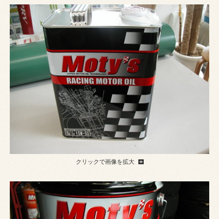
クリックで画像を拡大