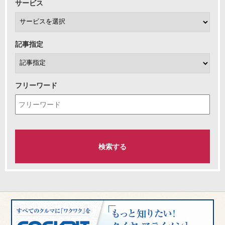
サービス
記事指定
フリーワード