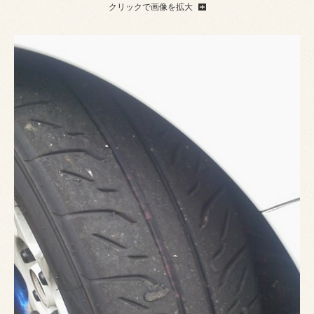
クリックで画像を拡大