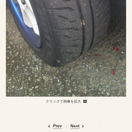
クリックで画像を拡大
Prev
Next