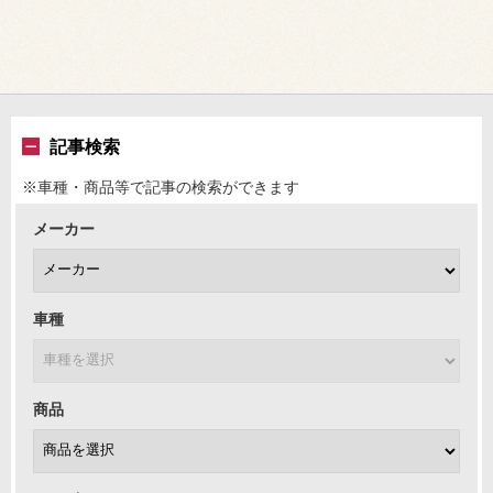
記事検索
※車種・商品等で記事の検索ができます
メーカー
車種
商品