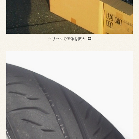
クリックで画像を拡大