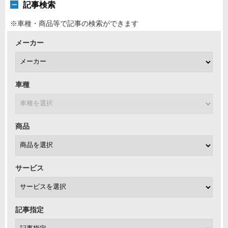
記事検索
※車種・商品等で記事の検索ができます
メーカー
車種
商品
サービス
記事指定