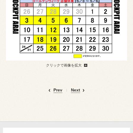
クリックで画像を拡大
Prev
Next