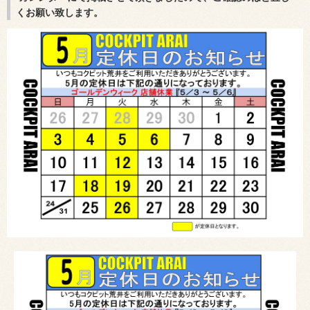
くお願い致します。