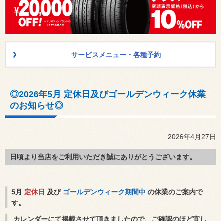
サービスメニュー・各種予約
◎2026年5月 定休日及びゴールデンウィーク休業
のお知らせ◎
2026年4月27日
日頃より当店をご利用いただき誠にありがとうございます。
5月
定休日
及び
ゴールデンウィーク期間中
の休業のご案内で
す。
カレンダーにて掲載させて頂きましたので、ご確認のほど宜し