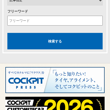
フリーワード