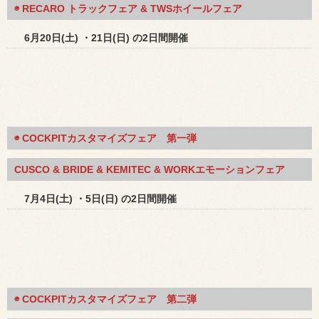
◉ RECARO トラックフェア & TWSホイールフェア
6月20日(土) ・21日(日) の2日間開催
◉ COCKPITカスタマイズフェア 第一弾
CUSCO & BRIDE & KEMITEC & WORKエモーションフェア
7月4日(土) ・5日(日) の2日間開催
◉ COCKPITカスタマイズフェア 第二弾