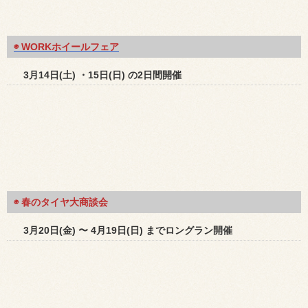
◉ WORKホイールフェア
3月14日(土) ・15日(日) の2日間開催
◉
春のタイヤ大商談会
3月20日(金) 〜 4月19日(日) までロングラン開催