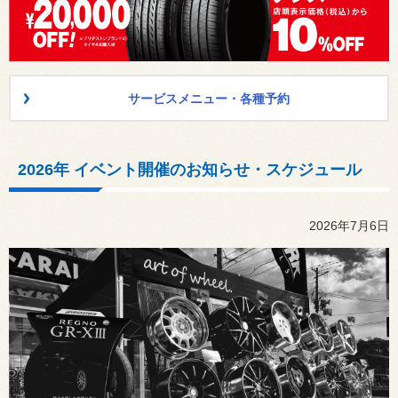
サービスメニュー・各種予約
2026年 イベント開催のお知らせ・スケジュール
2026年7月6日