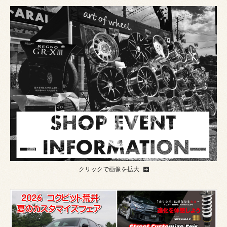
クリックで画像を拡大