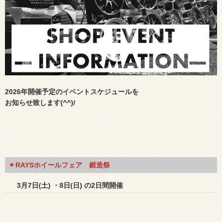
2026年開催予定のイベントスケジュールを
お知らせ致します(^^)/
◉ RAYSホイールフェア 鍛造祭
3月7日(土) ・8日(日) の2日間開催