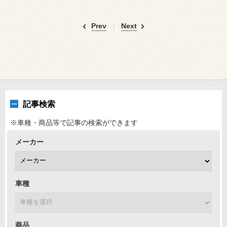
Prev
Next
記事検索
※車種・商品等で記事の検索ができます
メーカー
車種
商品