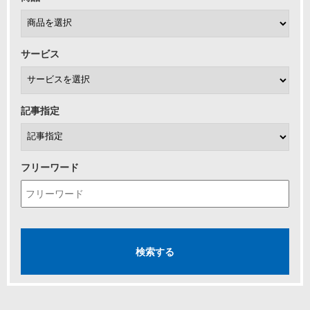
サービス
記事指定
フリーワード