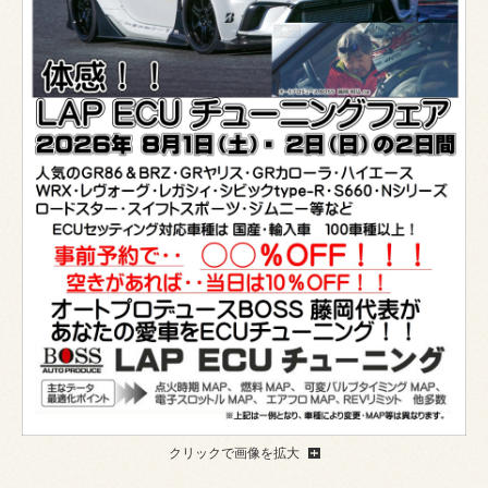
クリックで画像を拡大