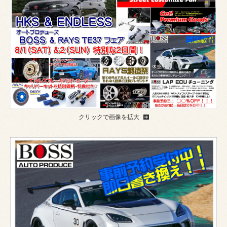
クリックで画像を拡大