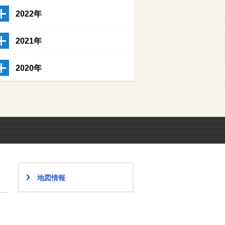
2022年
2021年
2020年
地図情報