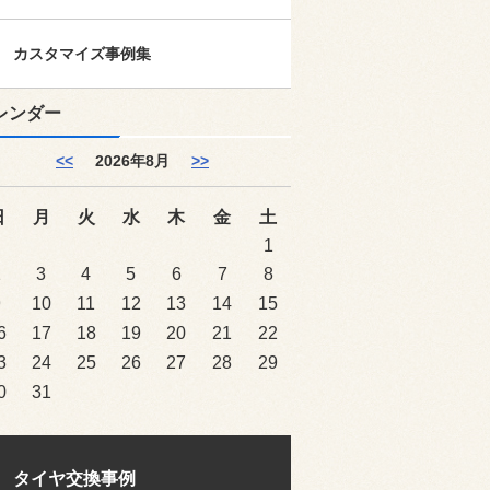
カスタマイズ事例集
レンダー
<<
2026年8月
>>
日
月
火
水
木
金
土
1
2
3
4
5
6
7
8
9
10
11
12
13
14
15
6
17
18
19
20
21
22
3
24
25
26
27
28
29
0
31
タイヤ交換事例