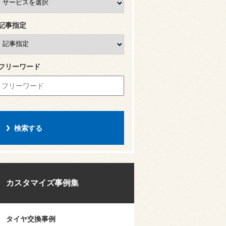
記事指定
フリーワード
カスタマイズ事例集
タイヤ交換事例