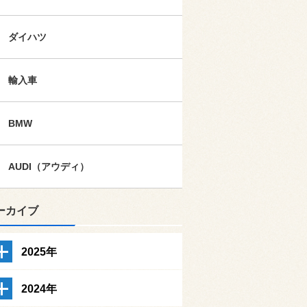
ダイハツ
輸入車
BMW
AUDI（アウディ）
ーカイブ
2025年
2024年