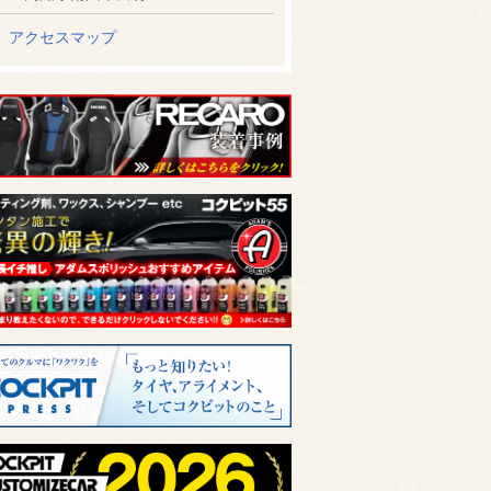
アクセスマップ