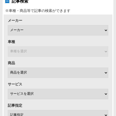
記事検索
※車種・商品等で記事の検索ができます
メーカー
車種
商品
サービス
記事指定