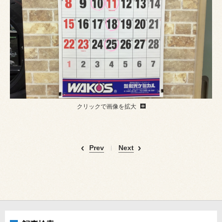
クリックで画像を拡大
Prev
Next