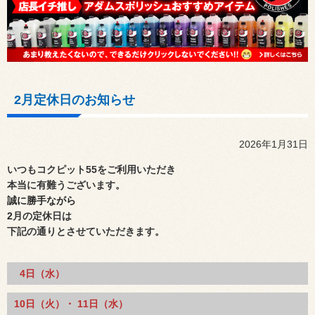
2月定休日のお知らせ
2026年1月31日
いつもコクピット55をご利用いただき
本当に有難うございます。
誠に勝手ながら
2
月の定休日は
下記の通りとさせていただきます。
4日（水）
10
日（火）・ 11日（水）