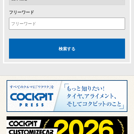
フリーワード