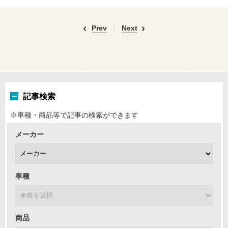
Prev
Next
記事検索
※車種・商品等で記事の検索ができます
メーカー
車種
商品