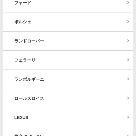
フォード
ポルシェ
ランドローバー
フェラーリ
ランボルギーニ
ロールスロイス
LEXUS