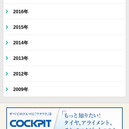
2016年
2015年
2014年
2013年
2012年
2009年