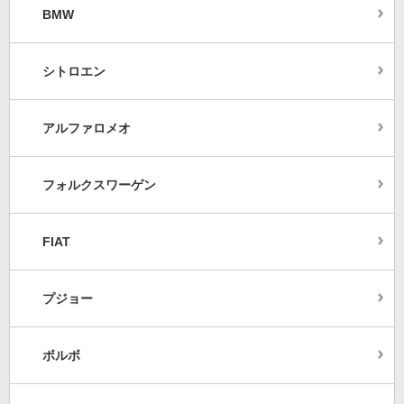
BMW
シトロエン
アルファロメオ
フォルクスワーゲン
FIAT
プジョー
ボルボ