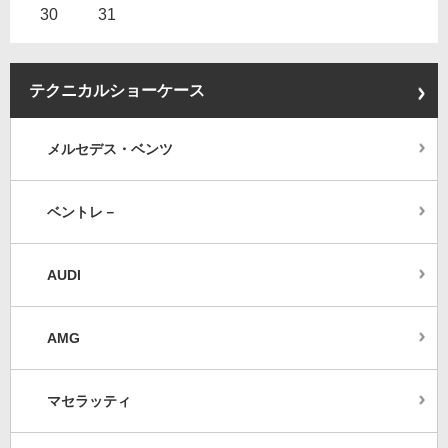
30
31
テクニカルショーケース
メルセデス・ベンツ
ベントレ－
AUDI
AMG
マセラッティ