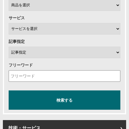
サービス
記事指定
フリーワード
技術・サービス