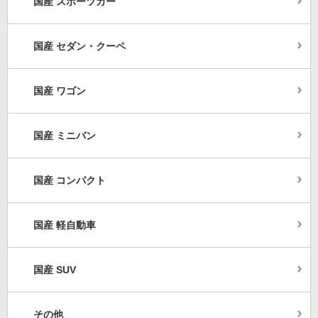
国産 スポーツカー
国産 セダン・クーペ
国産 ワゴン
国産 ミニバン
国産 コンパクト
国産 軽自動車
国産 SUV
その他