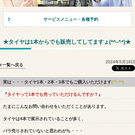
サービスメニュー・各種予約
★タイヤは1本からでも販売してしてますょ(*^-^*)★
2024年5月18日
一覧へ戻る
実は・・・タイヤ1本・2本・3本でもご購入いただけます
(*^-^*)
『
タイヤって1本でも売っていただけるんですか？
』
たまにこんなお問い合わせをいただくことがあります。
タイヤは4本で展示されていることが多く、
バラ売りされていないと思われがち・・・