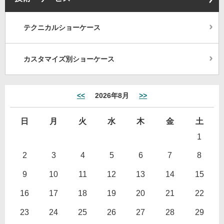
テクニカルショーケース
カスタマイズ別ショーケース
<<
2026年8月
>>
日
月
火
水
木
金
土
1
2
3
4
5
6
7
8
9
10
11
12
13
14
15
16
17
18
19
20
21
22
23
24
25
26
27
28
29