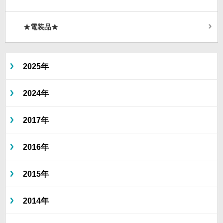
★電装品★
2025年
2024年
2017年
2016年
2015年
2014年