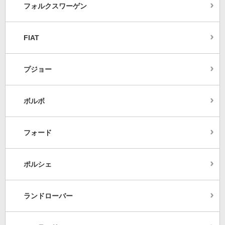
フォルクスワーゲン
FIAT
プジョー
ボルボ
フォード
ポルシェ
ランドローバー