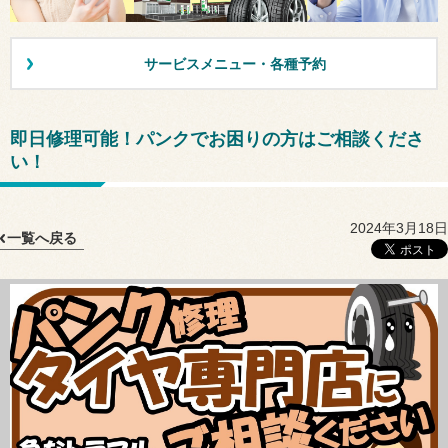
サービスメニュー・各種予約
即日修理可能！パンクでお困りの方はご相談くださ
い！
2024年3月18日
一覧へ戻る