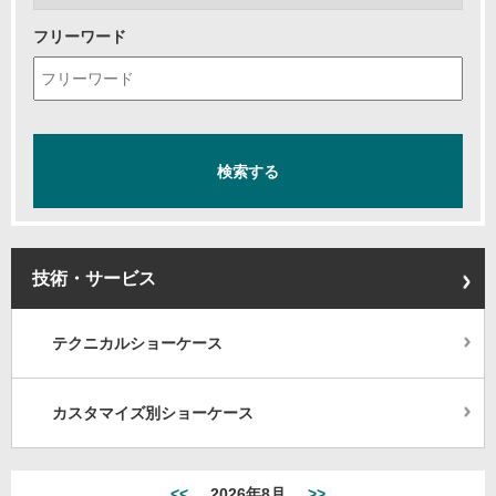
フリーワード
技術・サービス
テクニカルショーケース
カスタマイズ別ショーケース
<<
2026年8月
>>