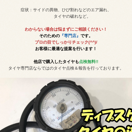
症状：サイドの異物、ひび割れなどのエア漏れ、
タイヤの破れなど。
わからない場合は悩まずにご相談ください！
そのための
『専門店』
です。
プロの目でしっかりチェック(^^)/
お客様に最適な提案を行います！
他店で購入したタイヤも
点検無料!!
タイヤ専門店ならではのタイヤ点検＆報告を行っております。