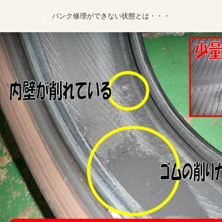
パンク修理ができない状態とは・・・