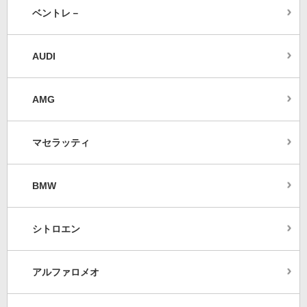
ベントレ－
AUDI
AMG
マセラッティ
BMW
シトロエン
アルファロメオ