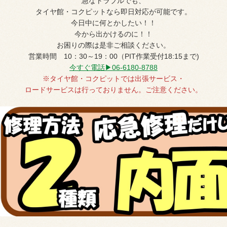
急なトラブルでも、
タイヤ館・コクピットなら即日対応が可能です。
今日中に何とかしたい！！
今から出かけるのに！！
お困りの際は是非ご相談ください。
営業時間 10：30～19：00（PIT作業受付18:15まで)
今すぐ電話▶06-6180-8788
※タイヤ館・コクピットでは出張サービス・
ロードサービスは行っておりません。
ご注意ください。