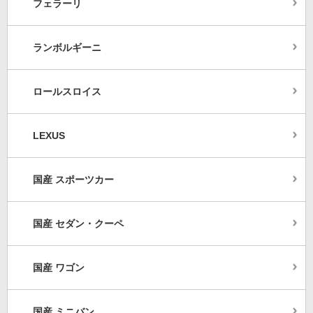
フェラーリ
ランボルギーニ
ロールスロイス
LEXUS
国産 スポーツカー
国産 セダン・クーペ
国産 ワゴン
国産 ミニバン