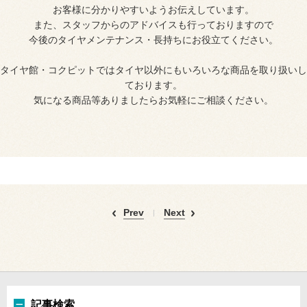
お客様に分かりやすいようお伝えしています。
また、スタッフからのアドバイスも行っておりますので
今後のタイヤメンテナンス・長持ちにお役立てください。
タイヤ館・コクピットではタイヤ以外にもいろいろな商品を取り扱いし
ております。
気になる商品等ありましたらお気軽にご相談ください。
Prev
Next
記事検索