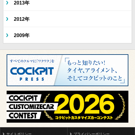
2013年
2012年
2009年
サイトポリシー
プライバシーポリシー