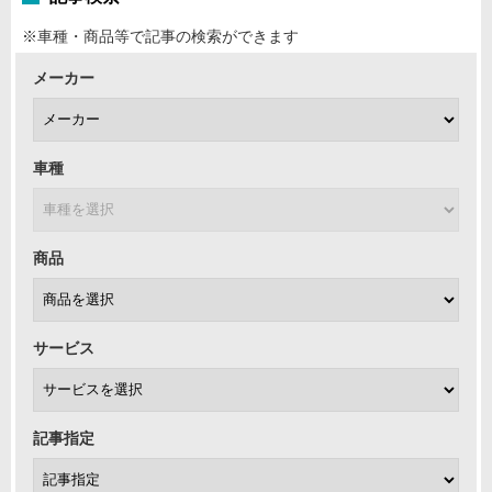
※車種・商品等で記事の検索ができます
メーカー
車種
商品
サービス
記事指定