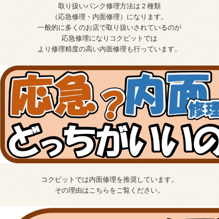
取り扱いパンク修理方法は２種類
（応急修理・内面修理）になります。
一般的に多くのお店で取り扱いされているのが
応急修理になりコクピットでは
より修理精度の高い内面修理も行っています。
コクピットでは内面修理を推奨しています。
その理由はこちらをご覧ください。