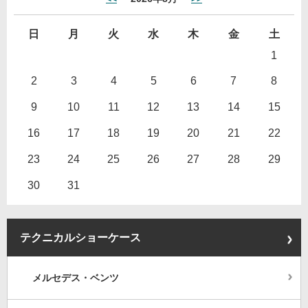
日
月
火
水
木
金
土
1
2
3
4
5
6
7
8
9
10
11
12
13
14
15
16
17
18
19
20
21
22
23
24
25
26
27
28
29
30
31
テクニカルショーケース
メルセデス・ベンツ