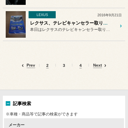
LEXUS
2016年9月21日
レクサス、テレビキャンセラー取り付け作業です。
本日はレクサスのテレビキャンセラー取り付け作業を紹介。
Prev
Next
2
3
4
記事検索
※車種・商品等で記事の検索ができます
メーカー