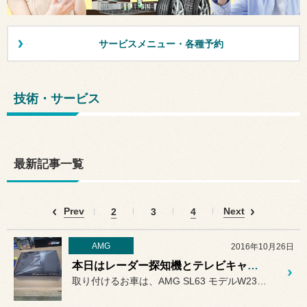
サービスメニュー・各種予約
技術・サービス
最新記事一覧
Prev
Next
2
3
4
AMG
2016年10月26日
本日はレーダー探知機とテレビキャンセラー取り付けです。
取り付けるお車は、AMG SL63 モデルW231 です。