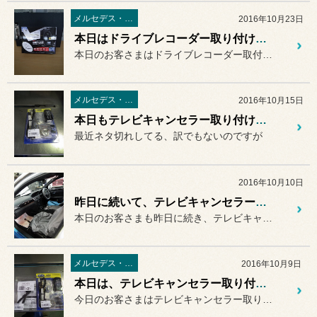
メルセデス・ベンツ
2016年10月23日
本日はドライブレコーダー取り付けです。
本日のお客さまはドライブレコーダー取付で御来店。
メルセデス・ベンツ
2016年10月15日
本日もテレビキャンセラー取り付け作業です。
最近ネタ切れしてる、訳でもないのですが
2016年10月10日
昨日に続いて、テレビキャンセラー取り付け作業です。
本日のお客さまも昨日に続き、テレビキャンセラー取り付け作業で御来店...
メルセデス・ベンツ
2016年10月9日
本日は、テレビキャンセラー取り付け作業で御来店です。
今日のお客さまはテレビキャンセラー取り付けで御来店。