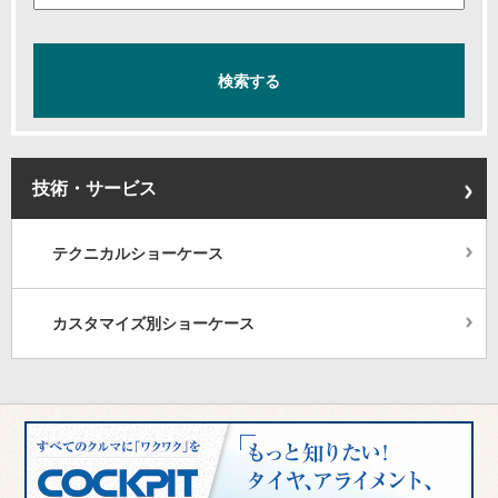
技術・サービス
テクニカルショーケース
カスタマイズ別ショーケース