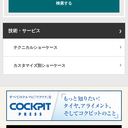
技術・サービス
テクニカルショーケース
カスタマイズ別ショーケース