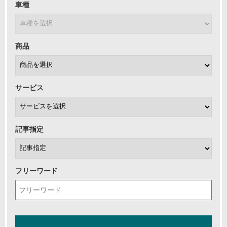
車種
商品
サービス
記事指定
フリーワード