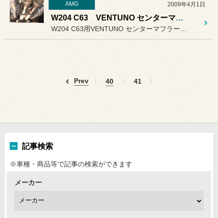
AMG
2009年4月1日
W204 C63 VENTUNO センターマフラー
W204 C63用VENTUNO センターマフラー装着です。
Prev
40
41
記事検索
※車種・商品等で記事の検索ができます
メーカー