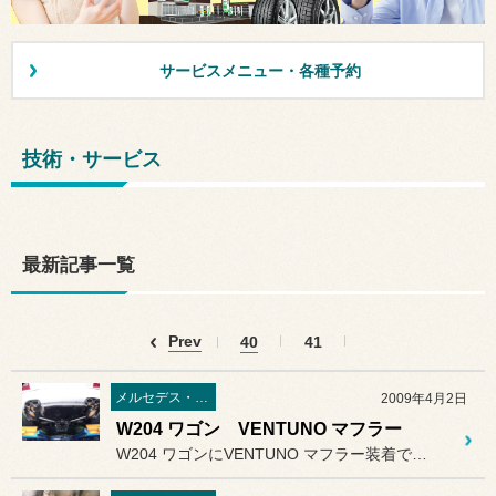
サービスメニュー・各種予約
技術・サービス
最新記事一覧
Prev
40
41
メルセデス・ベンツ
2009年4月2日
W204 ワゴン VENTUNO マフラー
W204 ワゴンにVENTUNO マフラー装着です。