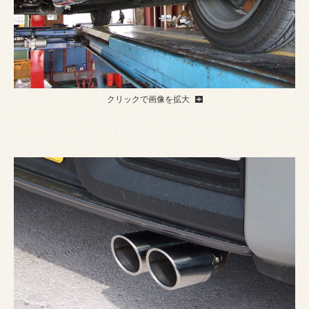
クリックで画像を拡大