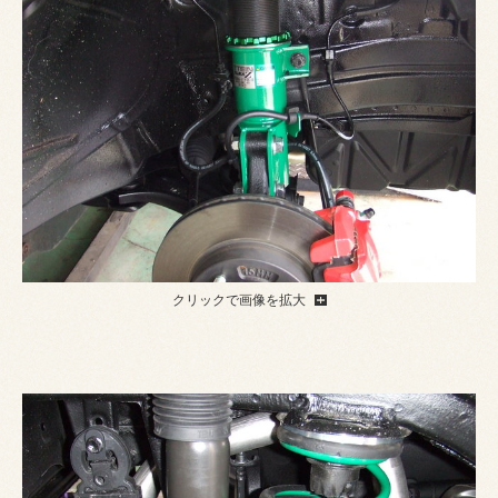
クリックで画像を拡大