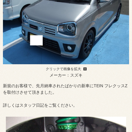
クリックで画像を拡大
メーカー：スズキ
新規のお客様で、先月納車されたばかりの新車にTEIN フレクッスZ
を取付けさせて頂きました。
詳しくはスタッフ日記をご覧ください。