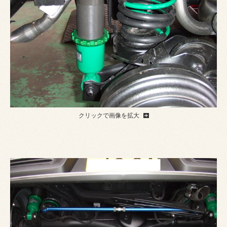
クリックで画像を拡大