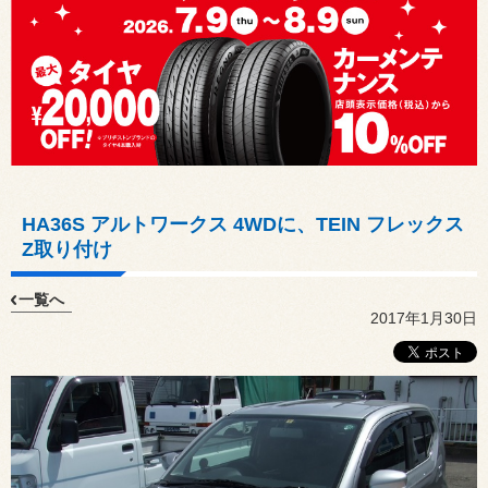
HA36S アルトワークス 4WDに、TEIN フレックス
Z取り付け
一覧へ
2017年1月30日