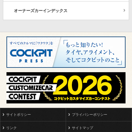
オーナーズカーインデックス
サイトポリシー
プライバシーポリシー
リンク
サイトマップ