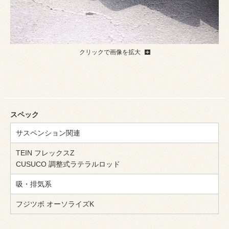
クリックで画像を拡大
スペック
サスペンション関連
TEIN フレックスZ
CUSUCO 調整式ラテラルロッド
吸・排気系
フジツボ オーソライズK