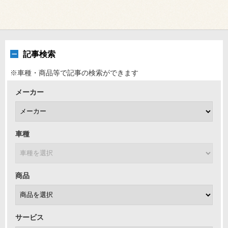
記事検索
※車種・商品等で記事の検索ができます
メーカー
車種
商品
サービス