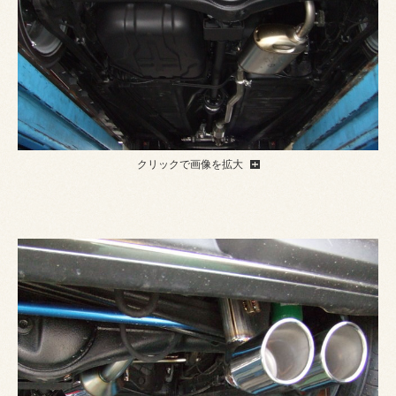
クリックで画像を拡大