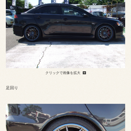
クリックで画像を拡大
足回り