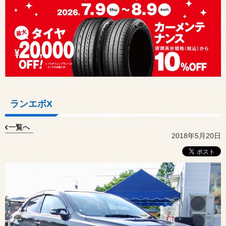
ランエボX
一覧へ
2018年5月20日