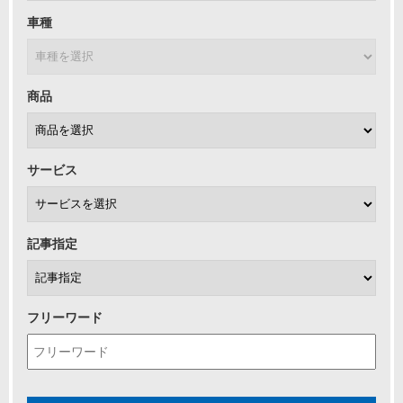
車種
商品
サービス
記事指定
フリーワード