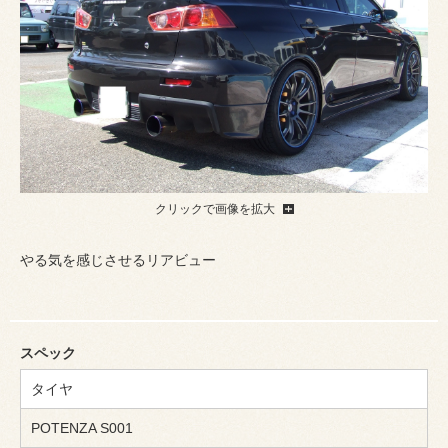
クリックで画像を拡大
やる気を感じさせるリアビュー
スペック
タイヤ
POTENZA S001