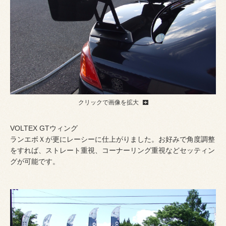
クリックで画像を拡大
VOLTEX GTウィング
ランエボＸが更にレーシーに仕上がりました。お好みで角度調整
をすれば、ストレート重視、コーナーリング重視などセッティン
グが可能です。