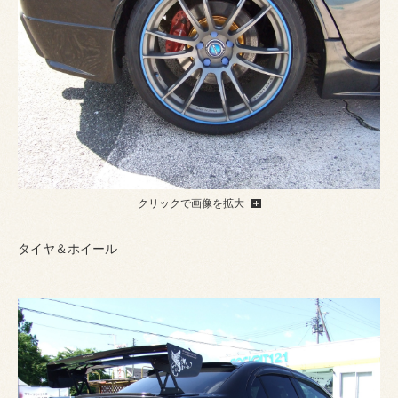
クリックで画像を拡大
タイヤ＆ホイール