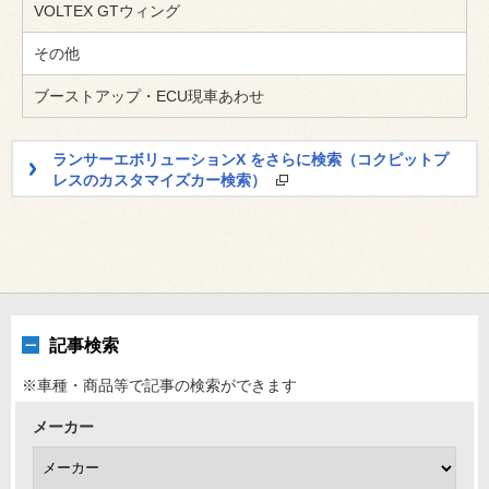
VOLTEX GTウィング
その他
ブーストアップ・ECU現車あわせ
ランサーエボリューションX をさらに検索（コクピットプ
レスのカスタマイズカー検索）
記事検索
※車種・商品等で記事の検索ができます
メーカー