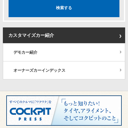
カスタマイズカー紹介
デモカー紹介
オーナーズカーインデックス