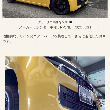
クリックで画像を拡大
メーカー：ホンダ 車種：N-ONE 型式：JG1
個性的なデザインのエアロパーツを装着して、さらに進化したお車
です。