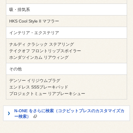
吸・排気系
HKS Cool Style II マフラー
インテリア・エクステリア
ナルディ クラシック ステアリング
テイクオフ フロントリップスポイラー
ホンダツインカム リアウィング
その他
デンソー イリジウムプラグ
エンドレス SSSブレーキパッド
プロジェクトミュー リアブレーキシュー
N-ONE をさらに検索（コクピットプレスのカスタマイズカ
ー検索）