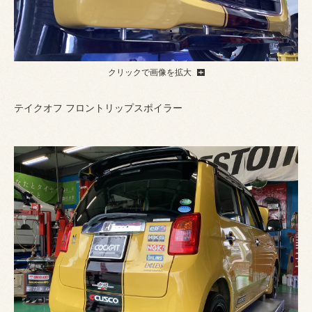
クリックで画像を拡大
テイクオフ フロントリップスポイラー