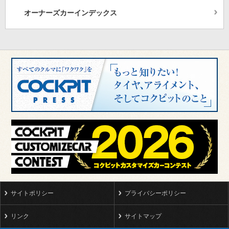
オーナーズカーインデックス
サイトポリシー
プライバシーポリシー
リンク
サイトマップ