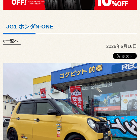
JG1 ホンダN-ONE
一覧へ
2026年6月16日