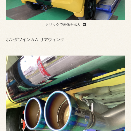
クリックで画像を拡大
ホンダツインカム リアウィング