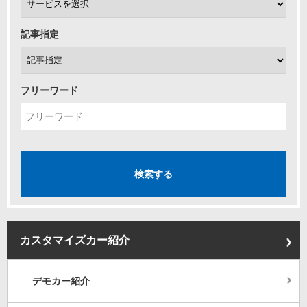
記事指定
フリーワード
カスタマイズカー紹介
デモカー紹介