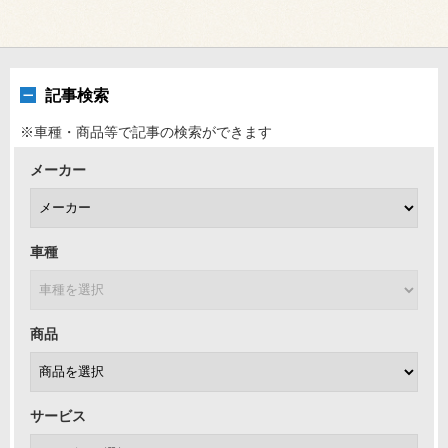
記事検索
※車種・商品等で記事の検索ができます
メーカー
車種
商品
サービス