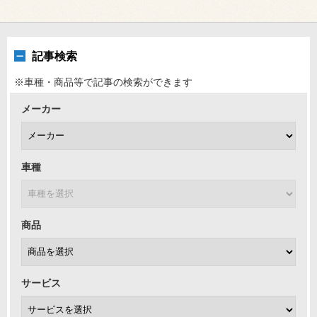
記事検索
※車種・商品等で記事の検索ができます
メーカー
車種
商品
サービス