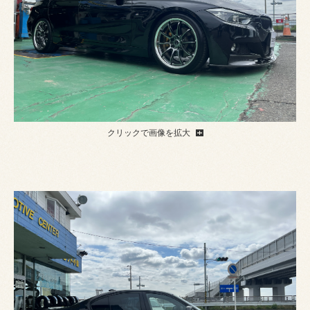
クリックで画像を拡大