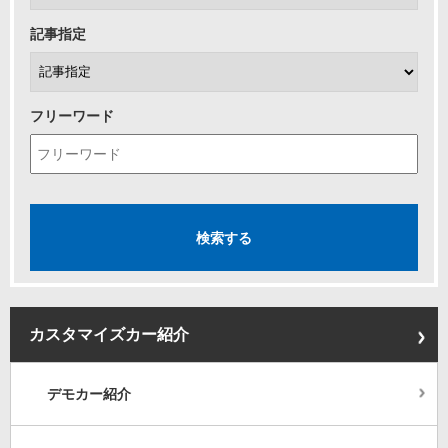
記事指定
フリーワード
カスタマイズカー紹介
デモカー紹介