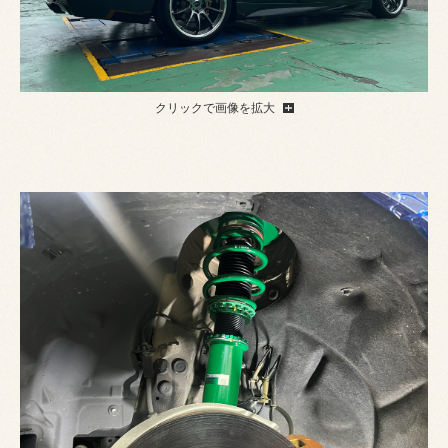
クリックで画像を拡大