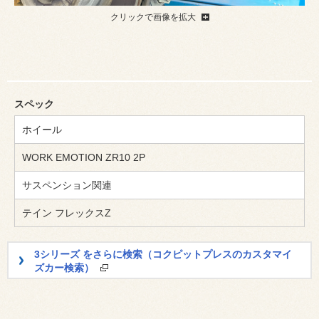
クリックで画像を拡大
スペック
ホイール
WORK EMOTION ZR10 2P
サスペンション関連
テイン フレックスZ
3シリーズ をさらに検索（コクピットプレスのカスタマイ
ズカー検索）