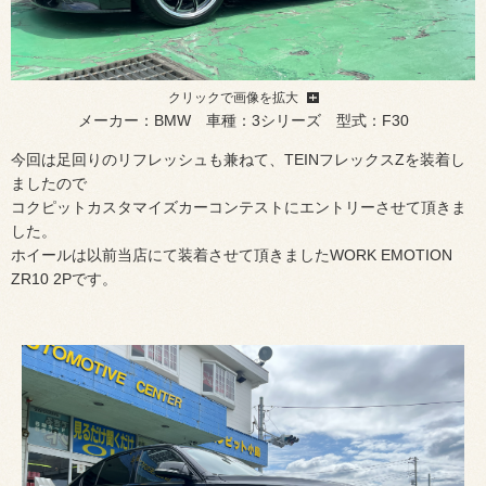
クリックで画像を拡大
メーカー：BMW 車種：3シリーズ 型式：F30
今回は足回りのリフレッシュも兼ねて、TEINフレックスZを装着し
ましたので
コクピットカスタマイズカーコンテストにエントリーさせて頂きま
した。
ホイールは以前当店にて装着させて頂きましたWORK EMOTION
ZR10 2Pです。