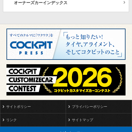
オーナーズカーインデックス
サイトポリシー
プライバシーポリシー
リンク
サイトマップ