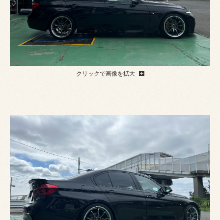
クリックで画像を拡大