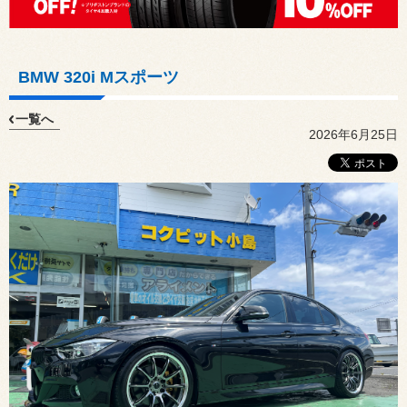
BMW 320i Mスポーツ
一覧へ
2026年6月25日