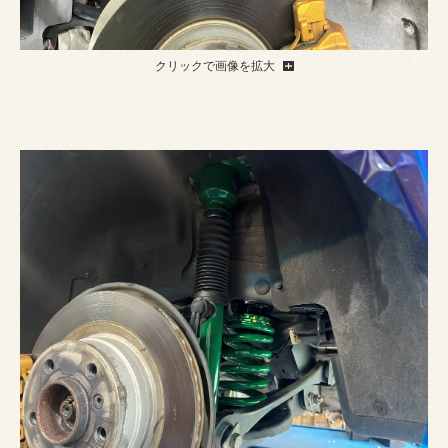
クリックで画像を拡大