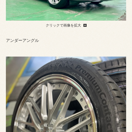
クリックで画像を拡大
アンダーアングル