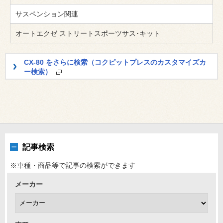
サスペンション関連
オートエクゼ ストリートスポーツサス･キット
CX-80 をさらに検索（コクピットプレスのカスタマイズカ
ー検索）
記事検索
※車種・商品等で記事の検索ができます
メーカー