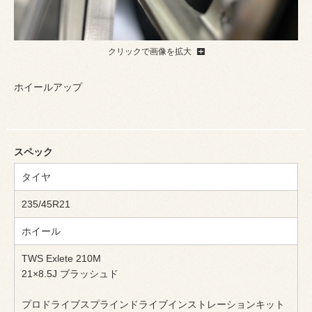
クリックで画像を拡大
ホイールアップ
スペック
タイヤ
235/45R21
ホイール
TWS Exlete 210M
21×8.5J ブラッシュド
プロドライブスプラインドライブインストレーションキット