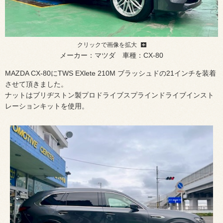
クリックで画像を拡大
メーカー：マツダ 車種：CX-80
MAZDA CX-80にTWS EXlete 210M ブラッシュドの21インチを装着
させて頂きました。
ナットはブリヂストン製プロドライブスプラインドライブインスト
レーションキットを使用。