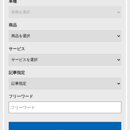
車種
商品
サービス
記事指定
フリーワード