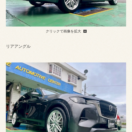
クリックで画像を拡大
リアアングル