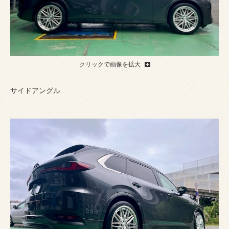
クリックで画像を拡大
サイドアングル