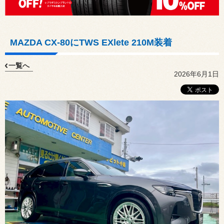
MAZDA CX-80にTWS EXlete 210M装着
一覧へ
2026年6月1日