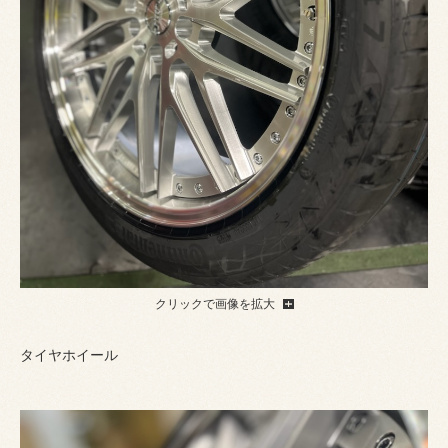
クリックで画像を拡大
タイヤホイール